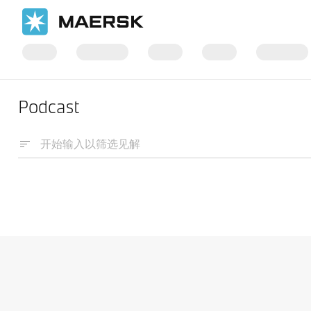
Podcast