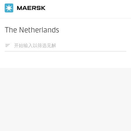
The Netherlands
综合物流服务