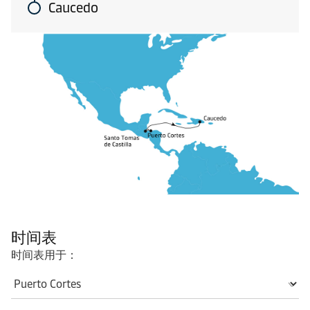
Caucedo
时间表
时间表用于：