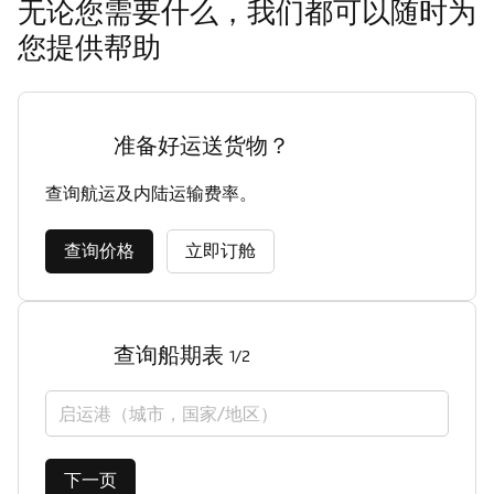
无论您需要什么，我们都可以随时为
您提供帮助
准备好运送货物？
查询航运及内陆运输费率。
查询价格
立即订舱
查询船期表
1/2
启运港（城市，国家/地区）
下一页