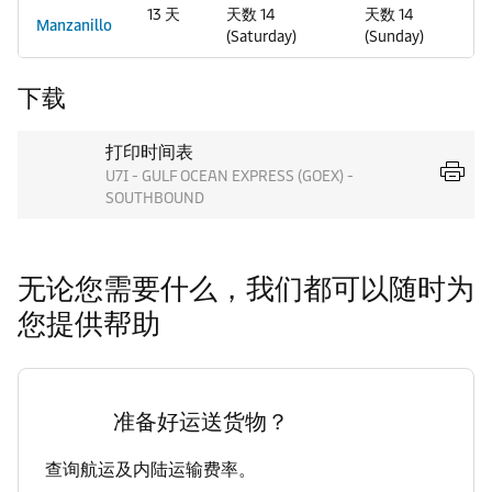
13 天
天数 14
天数 14
Manzanillo
(Saturday)
(Sunday)
下载
打印时间表
U7I - GULF OCEAN EXPRESS (GOEX) -
SOUTHBOUND
无论您需要什么，我们都可以随时为
您提供帮助
准备好运送货物？
查询航运及内陆运输费率。