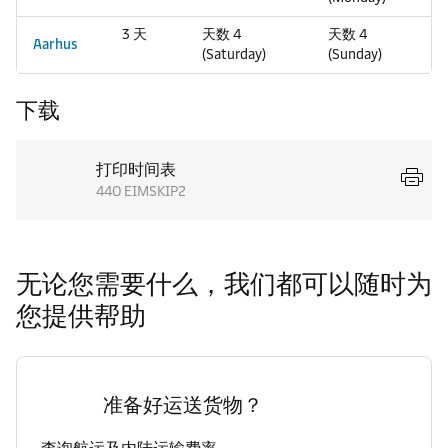
3 天
天数 4
天数 4
Aarhus
(Saturday)
(Sunday)
下载
打印时间表
44O EIMSKIP2
无论您需要什么，我们都可以随时为
您提供帮助
准备好运送货物？