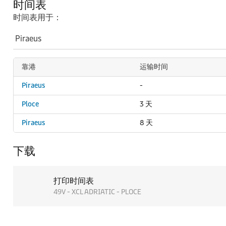
时间表
时间表用于：
靠港
运输时间
Piraeus
-
Ploce
3 天
Piraeus
8 天
下载
打印时间表
49V - XCL ADRIATIC - PLOCE