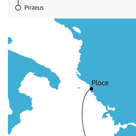
Piraeus