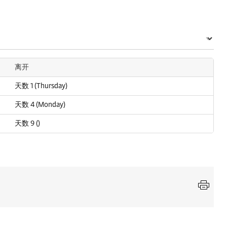
离开
天数 1 (Thursday)
天数 4 (Monday)
天数 9 ()