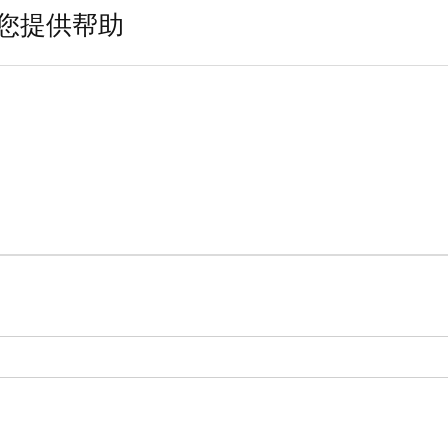
您提供帮助