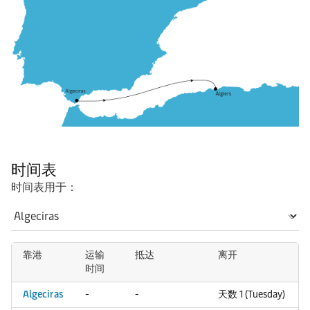
时间表
时间表用于：
靠港
运输
抵达
离开
时间
Algeciras
-
-
天数 1 (Tuesday)