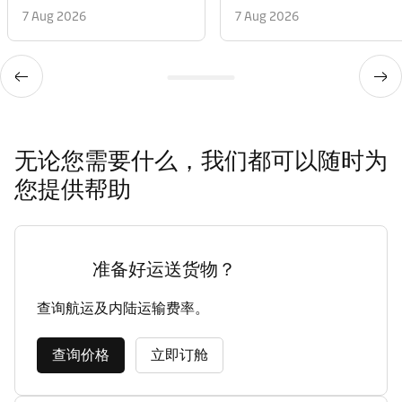
7 Aug 2026
7 Aug 2026
无论您需要什么，我们都可以随时为
您提供帮助
准备好运送货物？
查询航运及内陆运输费率。
查询价格
立即订舱