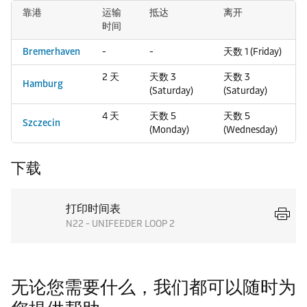
靠港
运输
抵达
离开
时间
Bremerhaven
-
-
天数 1 (Friday)
2 天
天数 3
天数 3
Hamburg
(Saturday)
(Saturday)
4 天
天数 5
天数 5
Szczecin
(Monday)
(Wednesday)
下载
打印时间表
N22 - UNIFEEDER LOOP 2
无论您需要什么，我们都可以随时为