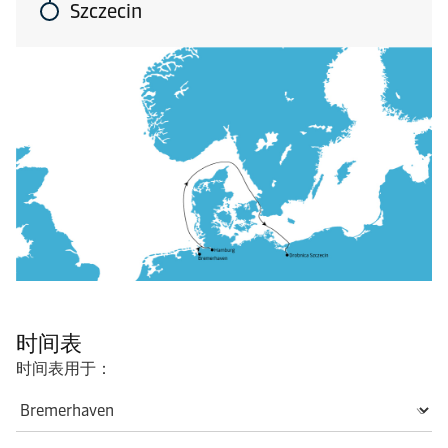
Szczecin
时间表
时间表用于：