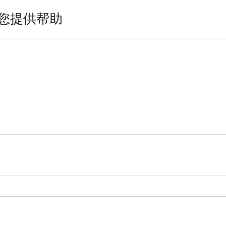
您提供帮助