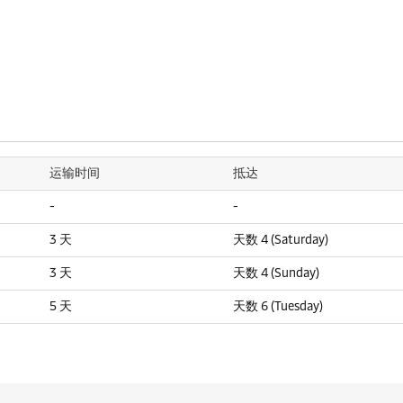
运输时间
抵达
-
-
3 天
天数 4 (Saturday)
3 天
天数 4 (Sunday)
5 天
天数 6 (Tuesday)