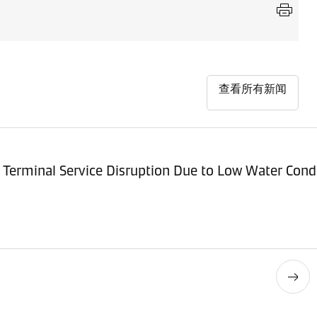
查看所有新闻
Terminal Service Disruption Due to Low Water Cond