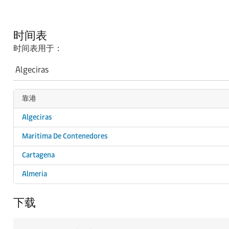
时间表
时间表用于：
靠港
Algeciras
Maritima De Contenedores
Cartagena
Almeria
下载