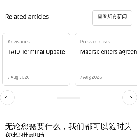
Related articles
查看所有新闻
Advisories
Press releases
TA10 Terminal Update
Maersk enters agreem
7 Aug 2026
7 Aug 2026
无论您需要什么，我们都可以随时为
您提供帮助