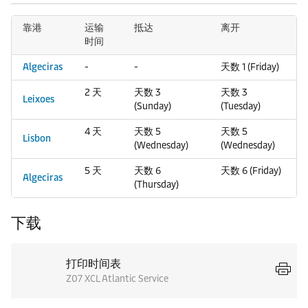
靠港
运输
抵达
离开
时间
Algeciras
-
-
天数 1 (Friday)
2 天
天数 3
天数 3
Leixoes
(Sunday)
(Tuesday)
4 天
天数 5
天数 5
Lisbon
(Wednesday)
(Wednesday)
5 天
天数 6
天数 6 (Friday)
Algeciras
(Thursday)
下载
打印时间表
Z07 XCL Atlantic Service