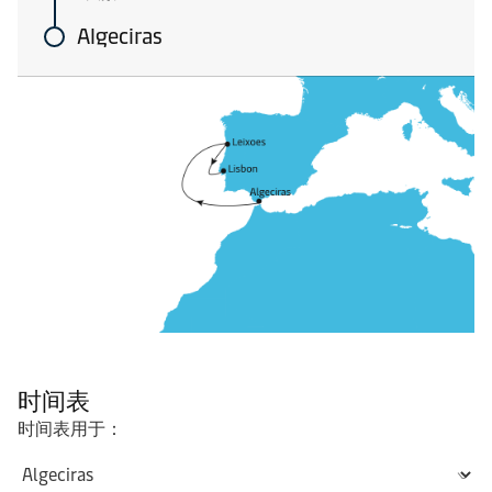
Algeciras
时间表
时间表用于：