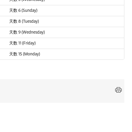
天数 6 (Sunday)
天数 8 (Tuesday)
天数 9 (Wednesday)
天数 11 (Friday)
天数 15 (Monday)