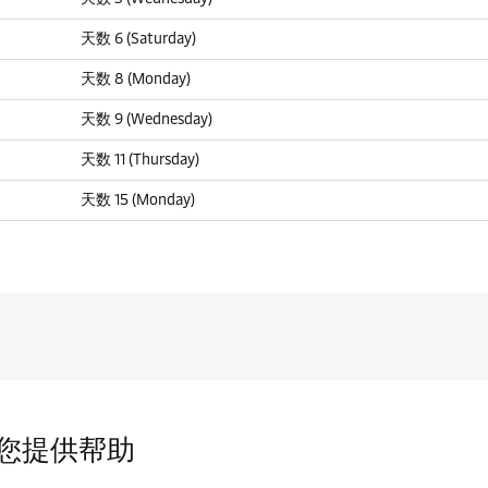
天数 6 (Saturday)
天数 8 (Monday)
天数 9 (Wednesday)
天数 11 (Thursday)
天数 15 (Monday)
您提供帮助