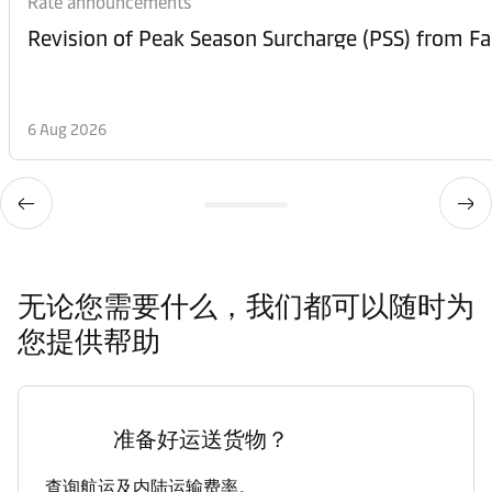
Rate announcements
6 Aug 2026
无论您需要什么，我们都可以随时为
您提供帮助
准备好运送货物？
查询航运及内陆运输费率。