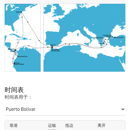
时间表
时间表用于：
靠港
运输
抵达
离开