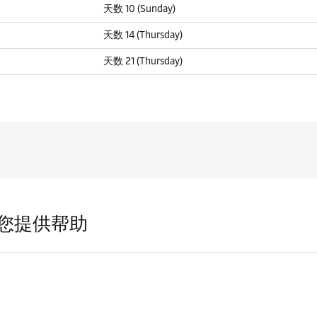
天数 10 (Sunday)
天数 14 (Thursday)
天数 21 (Thursday)
您提供帮助