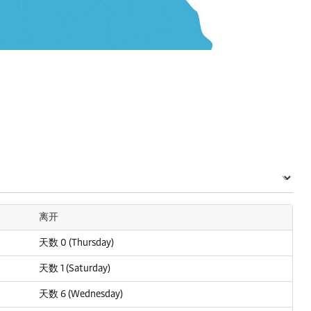
离开
天数 0 (Thursday)
天数 1 (Saturday)
天数 6 (Wednesday)