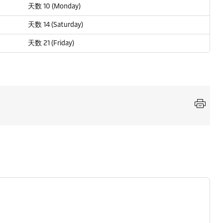
天数 10 (Monday)
天数 14 (Saturday)
天数 21 (Friday)