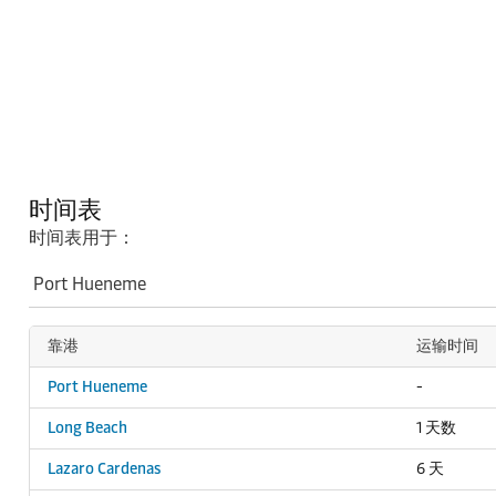
时间表
时间表用于：
靠港
运输时间
Port Hueneme
-
Long Beach
1 天数
Lazaro Cardenas
6 天