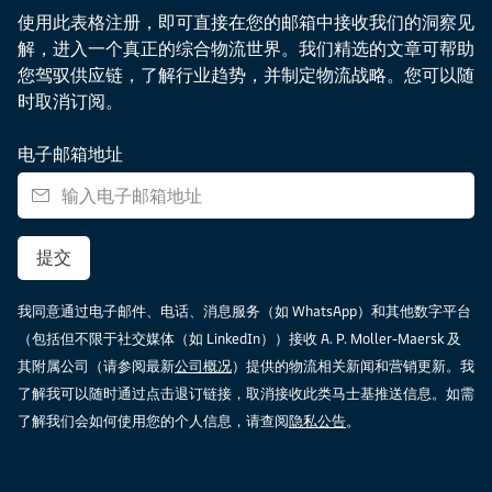
使用此表格注册，即可直接在您的邮箱中接收我们的洞察见
解，进入一个真正的综合物流世界。我们精选的文章可帮助
您驾驭供应链，了解行业趋势，并制定物流战略。您可以随
时取消订阅。
电子邮箱地址
提交
我同意通过电子邮件、电话、消息服务（如 WhatsApp）和其他数字平台
（包括但不限于社交媒体（如 LinkedIn））接收 A. P. Moller-Maersk 及
其附属公司（请参阅最新
公司概况
）提供的物流相关新闻和营销更新。我
了解我可以随时通过点击退订链接，取消接收此类马士基推送信息。如需
了解我们会如何使用您的个人信息，请查阅
隐私公告
。