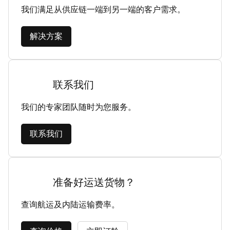
我们满足从供应链一端到另一端的客户需求。
解决方案
联系我们
我们的专家团队随时为您服务。
联系我们
准备好运送货物？
查询航运及内陆运输费率。