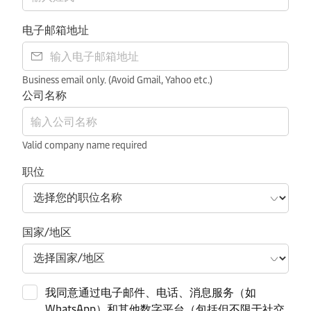
电子邮箱地址
Business email only. (Avoid Gmail, Yahoo etc.)
公司名称
Valid company name required
职位
国家/地区
我同意通过电子邮件、电话、消息服务（如
WhatsApp）和其他数字平台（包括但不限于社交