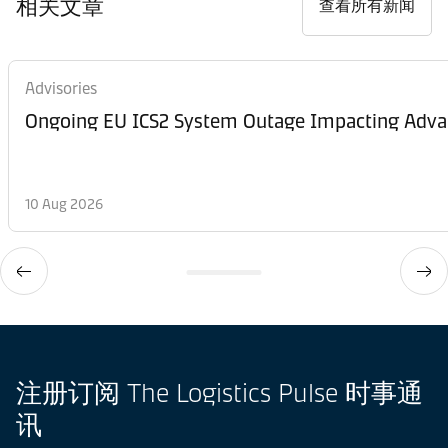
相关文章
查看所有新闻
Advisories
Ongoing EU ICS2 System Outage Impacting Advan
10 Aug 2026
注册订阅 The Logistics Pulse 时事通
讯