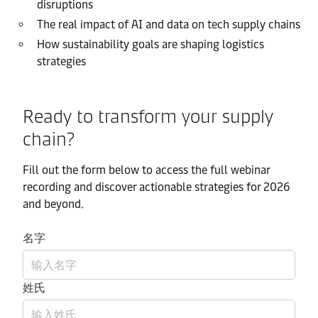
disruptions
The real impact of AI and data on tech supply chains
How sustainability goals are shaping logistics
strategies
Ready to transform your supply
chain?
Fill out the form below to access the full webinar
recording and discover actionable strategies for 2026
and beyond.
名字
姓氏