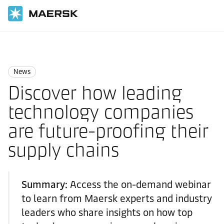
国际货运
News
News
News
Discover how leading
technology companies
are future-proofing their
supply chains
Summary:
Access the on-demand webinar
to learn from Maersk experts and industry
leaders who share insights on how top