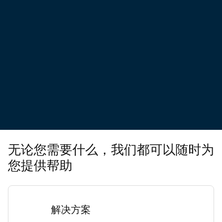
无论您需要什么，我们都可以随时为
您提供帮助
解决方案