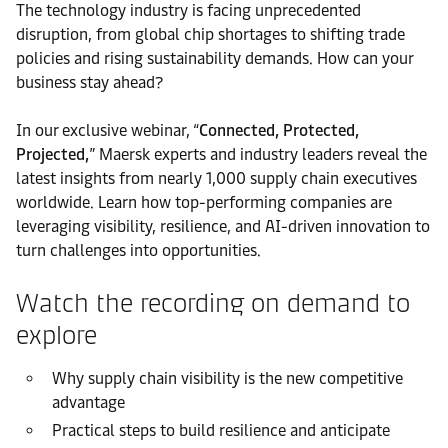
The technology industry is facing unprecedented
disruption, from global chip shortages to shifting trade
policies and rising sustainability demands. How can your
business stay ahead?
In our exclusive webinar, “
Connected, Protected,
Projected,
” Maersk experts and industry leaders reveal the
latest insights from nearly 1,000 supply chain executives
worldwide. Learn how top-performing companies are
leveraging visibility, resilience, and AI-driven innovation to
turn challenges into opportunities.
Watch the recording on demand to
explore
Why supply chain visibility is the new competitive
advantage
Practical steps to build resilience and anticipate