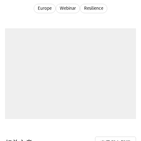
Europe
Webinar
Resilience