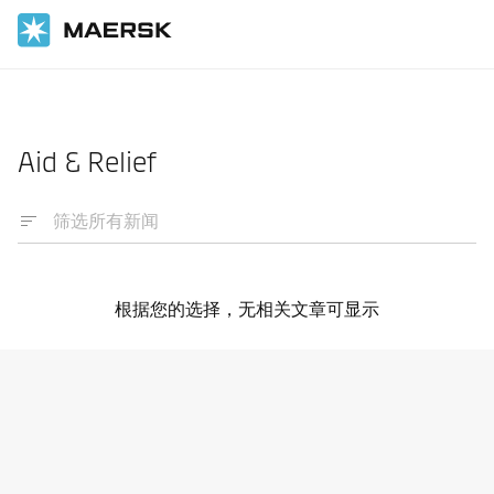
国际货运
News
Aid & Relief
根据您的选择，无相关文章可显示