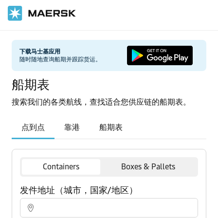
下载马士基应用
随时随地查询船期并跟踪货运。
船期表
搜索我们的各类航线，查找适合您供应链的船期表。
Containers
Boxes & Pallets