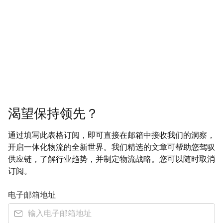
渴望保持领先？
通过填写此表格订阅，即可直接在邮箱中接收我们的洞察，
开启一体化物流的全新世界。我们精选的文章可帮助您驾驭
供应链，了解行业趋势，并制定物流战略。您可以随时取消
订阅。
电子邮箱地址