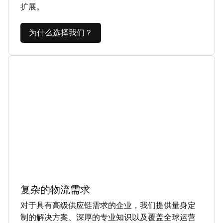
扩展。
为什么选择我们？
复杂的物流需求
对于具有高级供应链需求的企业，我们提供量身定
制的解决方案、深厚的专业知识以及覆盖全球运营