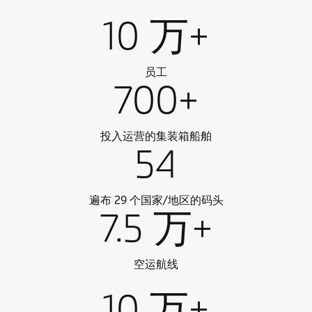
10 万+
员工
700+
投入运营的集装箱船舶
54
遍布 29 个国家/地区的码头
7.5 万+
空运航线
10 万+