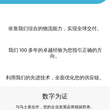
依靠我们综合的物流能力，实现全球交付。
我们 100 多年的卓越经验为您指引正确的方
向。
利用我们的先进技术，全面优化您的供应链。
数字为证
与马士基合作，您的企业发展必将稳操胜券。