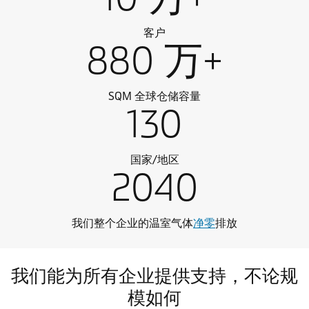
客户
880 万+
SQM 全球仓储容量
130
国家/地区
2040
我们整个企业的温室气体
净零
排放
我们能为所有企业提供支持，不论规
模如何