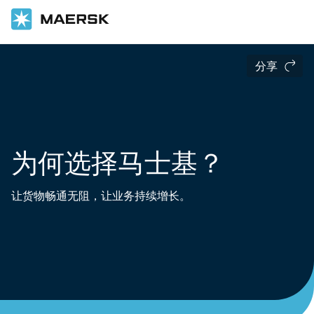
分享
为何选择马士基？
让货物畅通无阻，让业务持续增长。