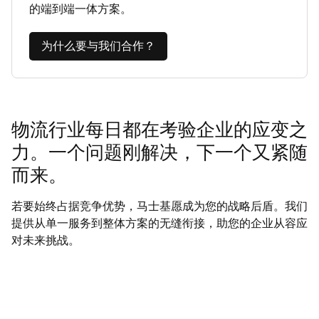
的端到端一体方案。
为什么要与我们合作？
物流行业每日都在考验企业的应变之
力。一个问题刚解决，下一个又紧随
而来。
若要始终占据竞争优势，马士基愿成为您的战略后盾。我们
提供从单一服务到整体方案的无缝衔接，助您的企业从容应
对未来挑战。