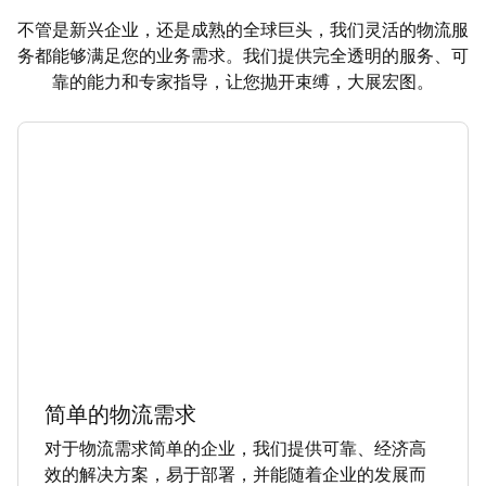
不管是新兴企业，还是成熟的全球巨头，我们灵活的物流服
务都能够满足您的业务需求。我们提供完全透明的服务、可
靠的能力和专家指导，让您抛开束缚，大展宏图。
简单的物流需求
对于物流需求简单的企业，我们提供可靠、经济高
效的解决方案，易于部署，并能随着企业的发展而