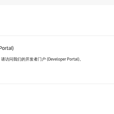
rtal)
们的开发者门户 (Developer Portal)。