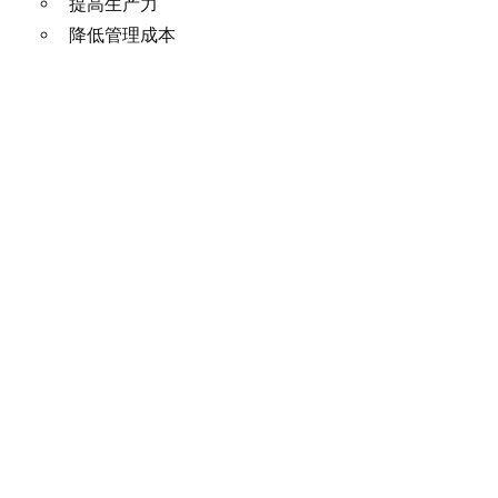
提高生产力
降低管理成本