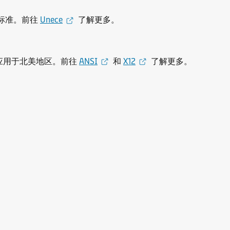
 标准。前往
Unece
了解更多。
还是应用于北美地区。前往
ANSI
和
X12
了解更多。