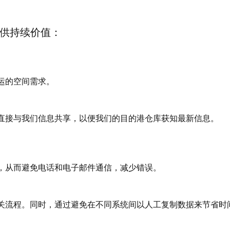
提供持续价值：
运的空间需求。
直接与我们信息共享，以便我们的目的港仓库获知最新信息。
，从而避免电话和电子邮件通信，减少错误。
关流程。同时，通过避免在不同系统间以人工复制数据来节省时