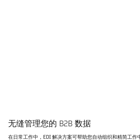
无缝管理您的 B2B 数据
在日常工作中，EDI 解决方案可帮助您自动组织和精简工