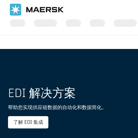
国际货运
数字化服务
数据集成
EDI 解决方案
帮助您实现供应链数据的自动化和数据简化。
了解 EDI 集成