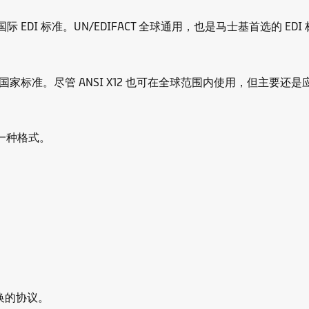
I 标准。UN/EDIFACT 全球通用，也是马士基首选的 EDI
国国家标准。尽管 ANSI X12 也可在全球范围内使用，但主要
一种格式。
换的协议。