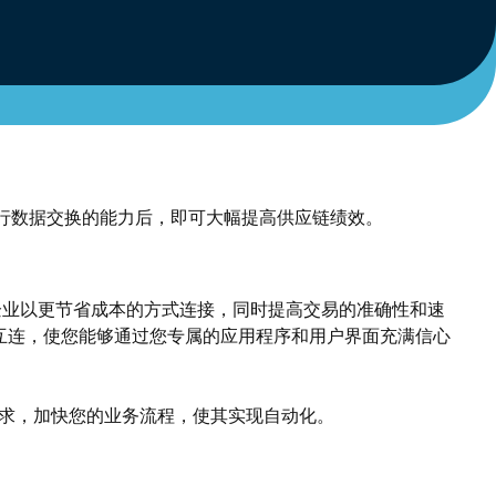
行数据交换的能力后，即可大幅提高供应链绩效。
助于企业以更节省成本的方式连接，同时提高交易的准确性和速
现互连，使您能够通过您专属的应用程序和用户界面充满信心
需求，加快您的业务流程，使其实现自动化。