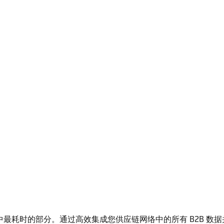
作中最耗时的部分。通过高效集成您供应链网络中的所有 B2B 