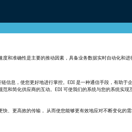
速度和准确性是主要的推动因素，具备业务数据实时自动化和进
的供应链信息，使您更好地进行掌控。EDI 是一种通信手段，有
范和简化供应商的互动。EDI 可使我们的系统与您的系统实
更快、更高效的传输， 从而使您能够更有效地应对不断变化的