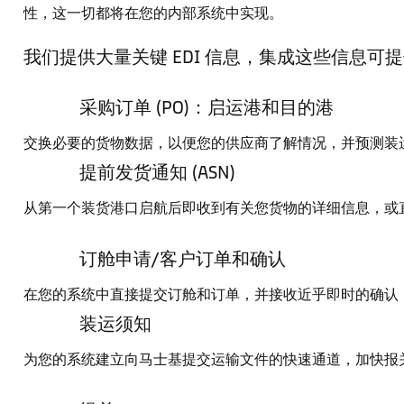
性，这一切都将在您的内部系统中实现。
我们提供大量关键 EDI 信息，集成这些信息可
采购订单 (PO)：启运港和目的港
交换必要的货物数据，以便您的供应商了解情况，并预测装
提前发货通知 (ASN)
从第一个装货港口启航后即收到有关您货物的详细信息，或
订舱申请/客户订单和确认
在您的系统中直接提交订舱和订单，并接收近乎即时的确认
装运须知
为您的系统建立向马士基提交运输文件的快速通道，加快报