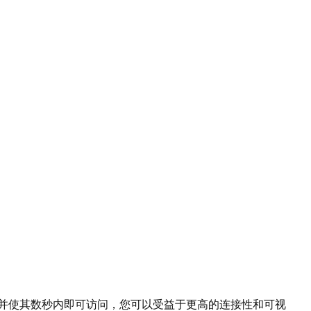
数据并使其数秒内即可访问，您可以受益于更高的连接性和可视