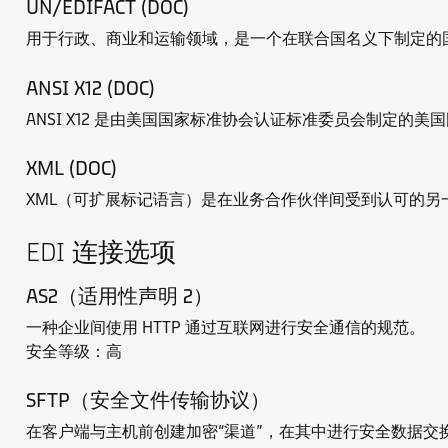
UN/EDIFACT (DOC)
用于行政、商业和运输领域，是一个在联合国名义下制定的国际 ED
ANSI X12 (DOC)
ANSI X12 是由美国国家标准协会认证标准委员会制定的美
XML (DOC)
XML（可扩展标记语言）是在业务合作伙伴间受到认可的另
EDI 连接选项
AS2（适用性声明 2）
一种企业间使用 HTTP 通过互联网进行安全通信的规范。
安全等级：高
SFTP（安全文件传输协议）
在客户端与主机前创建加密“渠道”，在其中进行安全数据交