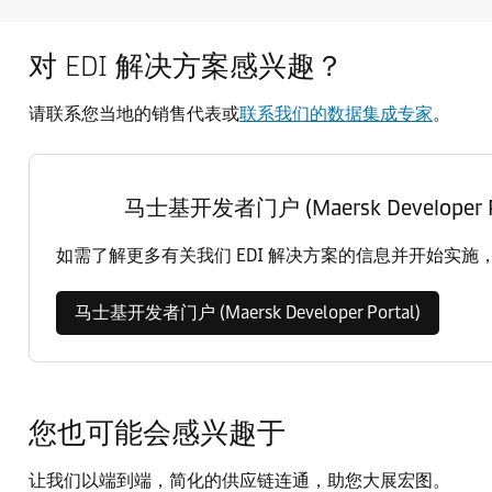
对 EDI 解决方案感兴趣？
请联系您当地的销售代表或
联系我们的数据集成专家
。
马士基开发者门户 (Maersk Developer Po
如需了解更多有关我们 EDI 解决方案的信息并开始实施，请访问我
马士基开发者门户 (Maersk Developer Portal)
您也可能会感兴趣于
让我们以端到端，简化的供应链连通，助您大展宏图。