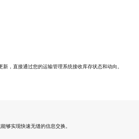
。
更新，直接通过您的运输管理系统接收库存状态和动向。
系统能够实现快速无缝的信息交换。