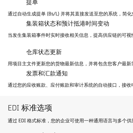
提单
通过自动生成提单 (Bs/L) 并将其直接发送至您的系统，
集装箱状态和预计抵港时间变动
当发生集装箱事件时实时接收相关信息，提高供应链的可视
仓库状态更新
用项目主文件更新您的货物最新信息，并将包含您客户最新
发票和汇款通知
通过您的应收账款、应付账款和审计系统的自动接口，接收
EDI 标准选项
通过 EDI 格式标准，您的企业可使用一种通用语言与多个