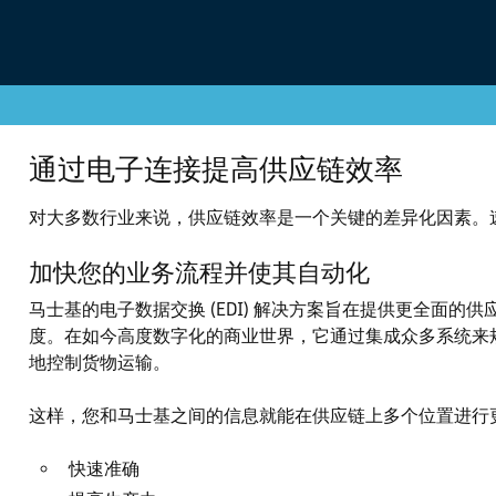
通过电子连接提高供应链效率
对大多数行业来说，供应链效率是一个关键的差异化因素。
加快您的业务流程并使其自动化
马士基的电子数据交换 (EDI) 解决方案旨在提供更全面
度。在如今高度数字化的商业世界，它通过集成众多系统来规
地控制货物运输。
这样，您和马士基之间的信息就能在供应链上多个位置进行
快速准确