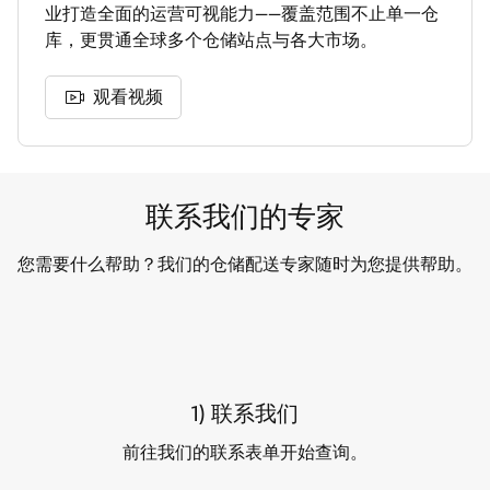
业打造全面的运营可视能力——覆盖范围不止单一仓
库，更贯通全球多个仓储站点与各大市场。
观看视频
联系我们的专家
您需要什么帮助？我们的仓储配送专家随时为您提供帮助。
1) 联系我们
前往我们的联系表单开始查询。