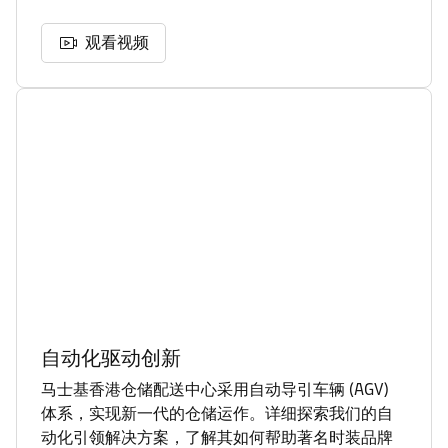
观看视频
自动化驱动创新
马士基香港仓储配送中心采用自动导引车辆 (AGV)
体系，实现新一代的仓储运作。详细探索我们的自
动化引领解决方案，了解其如何帮助著名时装品牌