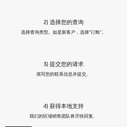
2) 选择您的查询
选择查询类型。如是新客户，选择“订舱”。
3) 提交您的请求
填写您的联系信息并提交。
4) 获得本地支持
我们的区域销售团队将尽快回复。