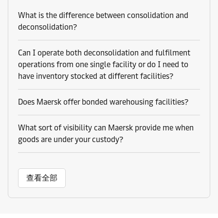
What is the difference between consolidation and
deconsolidation?
Can I operate both deconsolidation and fulfilment
operations from one single facility or do I need to
have inventory stocked at different facilities?
Does Maersk offer bonded warehousing facilities?
What sort of visibility can Maersk provide me when
goods are under your custody?
查看全部