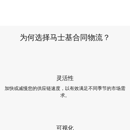
为何选择马士基合同物流？
灵活性
加快或减慢您的供应链速度，以有效满足不同季节的市场需
求。
可视化