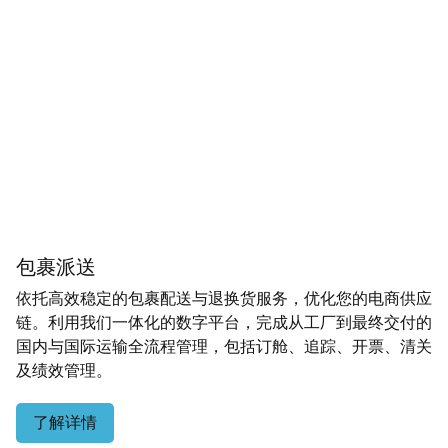
包裹派送
依托高效稳定的包裹配送与退换货服务，优化您的电商供应
链。利用我们一体化的数字平台，完成从工厂到最终交付的
国内与国际运输全流程管理，包括订舱、追踪、开票、清关
及绩效管理。
了解详情