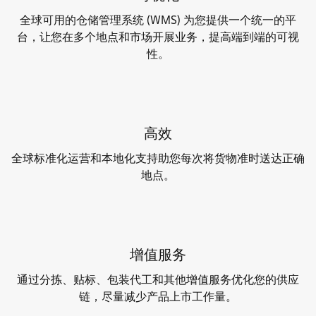
全球可用的仓储管理系统 (WMS) 为您提供一个统一的平
台，让您在多个地点和市场开展业务，提高端到端的可视
性。
高效
全球标准化运营和本地化支持助您每次将货物准时送达正确
地点。
增值服务
通过分拣、贴标、包装代工和其他增值服务优化您的供应
链，尽量减少产品上市工作量。