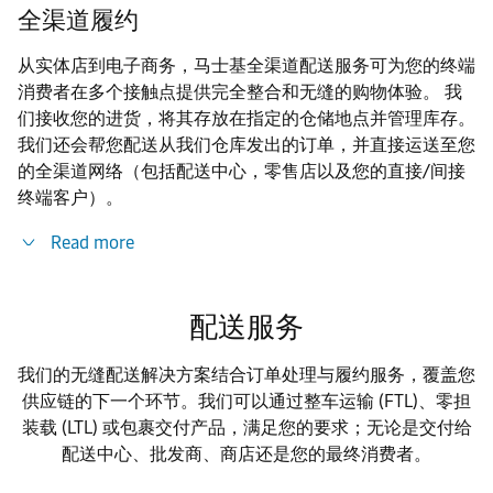
全渠道履约
从实体店到电子商务，马士基全渠道配送服务可为您的终端
消费者在多个接触点提供完全整合和无缝的购物体验。 我
们接收您的进货，将其存放在指定的仓储地点并管理库存。
我们还会帮您配送从我们仓库发出的订单，并直接运送至您
的全渠道网络（包括配送中心，零售店以及您的直接/间接
终端客户）。
Read more
配送服务
我们的无缝配送解决方案结合订单处理与履约服务，覆盖您
供应链的下一个环节。我们可以通过整车运输 (FTL)、零担
装载 (LTL) 或包裹交付产品，满足您的要求；无论是交付给
配送中心、批发商、商店还是您的最终消费者。