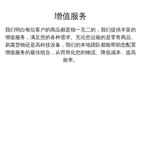
增值服务
我们明白每位客户的商品都是独一无二的，我们提供丰富的
增值服务，满足您的各种需求。无论您运输的是零售商品、
易腐货物还是高科技设备，我们的本地团队都能帮助您配置
增值服务的最佳组合，从而简化您的物流、降低成本、提高
效率。