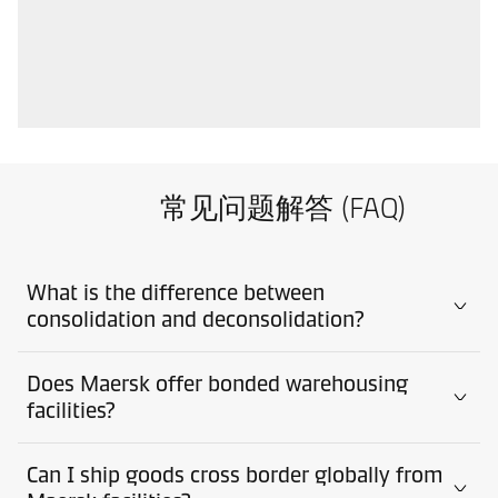
常见问题解答 (FAQ)
What is the difference between
consolidation and deconsolidation?
Does Maersk offer bonded warehousing
facilities?
Can I ship goods cross border globally from