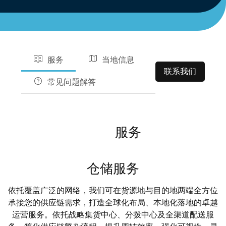
服务
当地信息
联系我们
常见问题解答
服务
仓储服务
依托覆盖广泛的网络，我们可在货源地与目的地两端全方位
承接您的供应链需求，打造全球化布局、本地化落地的卓越
运营服务。依托战略集货中心、分拨中心及全渠道配送服