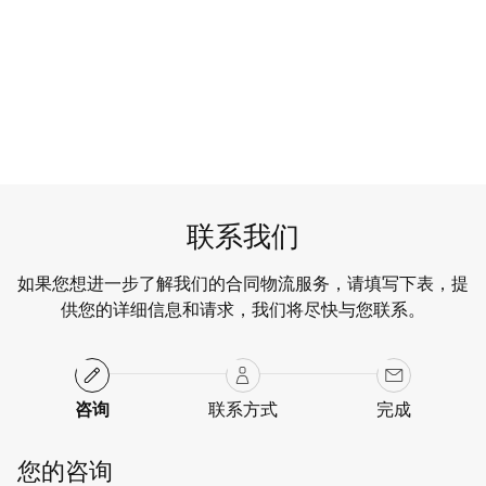
联系我们
了解详情
联系我们
如果您想进一步了解我们的合同物流服务，请填写下表，提
供您的详细信息和请求，我们将尽快与您联系。
咨询
联系方式
完成
您的咨询