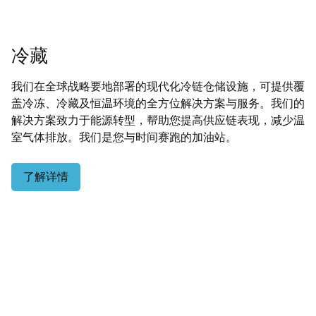
冷藏
我们在全球战略要地部署的现代化冷链仓储设施，可提供覆
盖冷冻、冷藏及恒温环境的全方位解决方案与服务。我们的
解决方案致力于能源转型，帮助您提高供应链表现，减少温
室气体排放。我们是您与时间赛跑的加油站。
了解详情