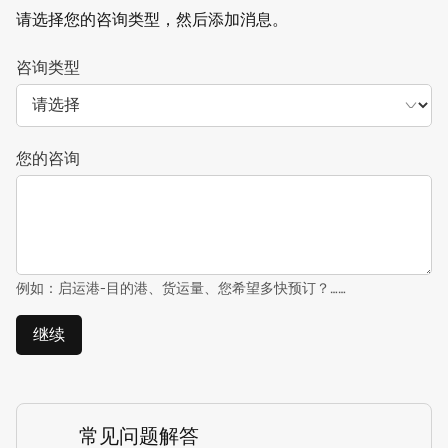
请选择您的咨询类型，然后添加消息。
咨询类型
您的咨询
例如：启运港-目的港、货运量、您希望多快预订？……
继续
常见问题解答