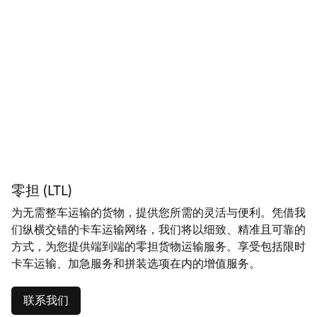
零担 (LTL)
为无需整车运输的货物，提供您所需的灵活与便利。凭借我
们纵横交错的卡车运输网络，我们将以细致、精准且可靠的
方式，为您提供端到端的零担货物运输服务。享受包括限时
卡车运输、加急服务和拼装选项在内的增值服务。
联系我们