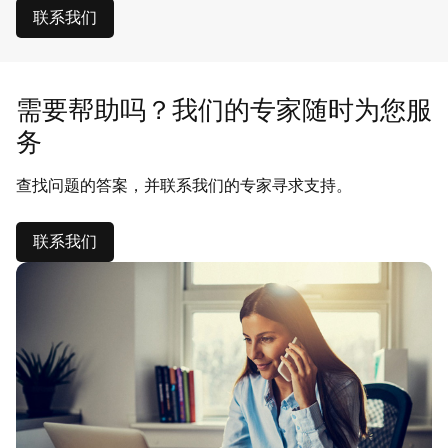
联系我们
需要帮助吗？我们的专家随时为您服
务
查找问题的答案，并联系我们的专家寻求支持。
联系我们