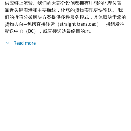
供应链上流转。我们的大部分设施都拥有理想的地理位置，
靠近关键海港和主要航线，让您的货物实现更快输送。 我
们的拆箱分拨解决方案提供多种服务模式，具体取决于您的
货物去向—包括直接转运（straight transload）、拼组发往
配送中心（DC），或直接送达最终目的地。
Read more