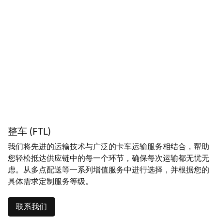
整车 (FTL)
我们将先进的运输技术与广泛的卡车运输服务相结合，帮助
您轻松抵达供应链中的每一个环节，确保每次运输都无忧无
虑。从多点配送等一系列增值服务中进行选择，并根据您的
具体需求定制服务等级。
联系我们