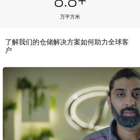
8.8+
万平方米
了解我们的仓储解决方案如何助力全球客
户