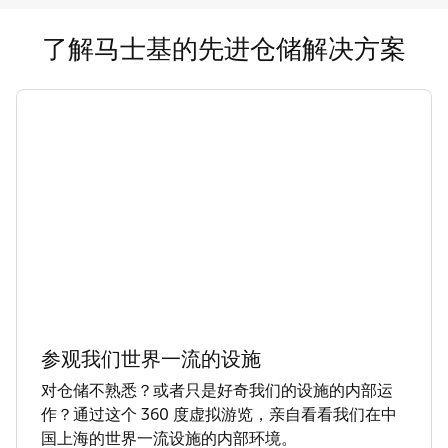
了解马士基的先进仓储解决方案
参观我们世界一流的设施
对仓储不熟悉？或者只是好奇我们的设施的内部运
作？通过这个 360 度虚拟游览，亲自看看我们在中
国上海的世界一流设施的内部环境。