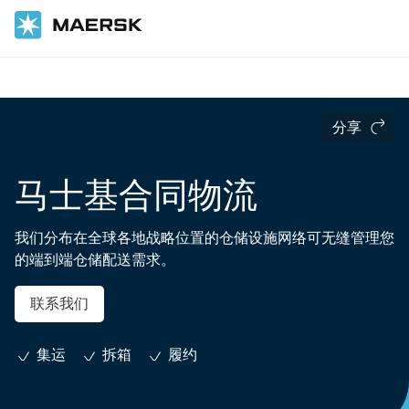
国际货运
供应链和物流服务
分享
马士基合同物流
我们分布在全球各地战略位置的仓储设施网络可无缝管理您
的端到端仓储配送需求。
联系我们
集运
拆箱
履约