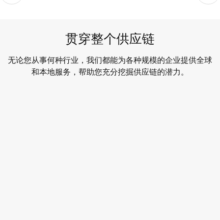
贯穿整个供应链
无论您从事何种行业，我们都能为各种规模的企业提供全球
和本地服务，帮助您充分挖掘供应链的潜力。