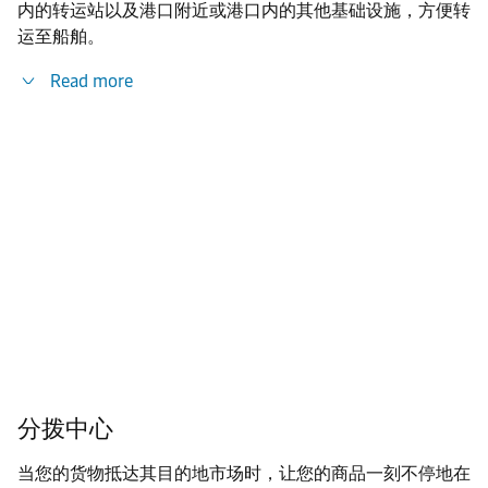
内的转运站以及港口附近或港口内的其他基础设施，方便转
运至船舶。
Read more
分拨中心
当您的货物抵达其目的地市场时，让您的商品一刻不停地在