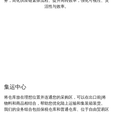
务，简化供应链繁杂流程、提升周转效率，强化可视性、灵
活性与效率。
集运中心
将仓库放在理想位置并连通您的采购区，可以在出口前j将
物料和商品相结合，帮助您优化陆上运输和集装箱装货。
我们的业务组合包括保税仓库和普通仓库、位于自由贸易区