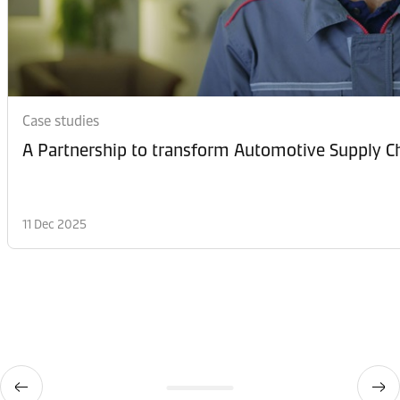
Case studies
A Partnership to transform Automotive Supply
11 Dec 2025