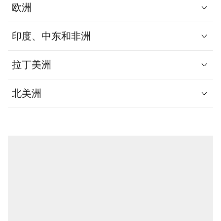
欧洲
印度、中东和非洲
拉丁美洲
北美洲