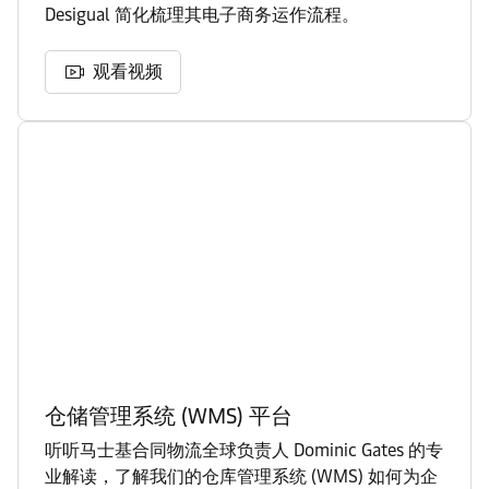
Desigual 简化梳理其电子商务运作流程。
观看视频
仓储管理系统 (WMS) 平台
听听马士基合同物流全球负责人 Dominic Gates 的专
业解读，了解我们的仓库管理系统 (WMS) 如何为企