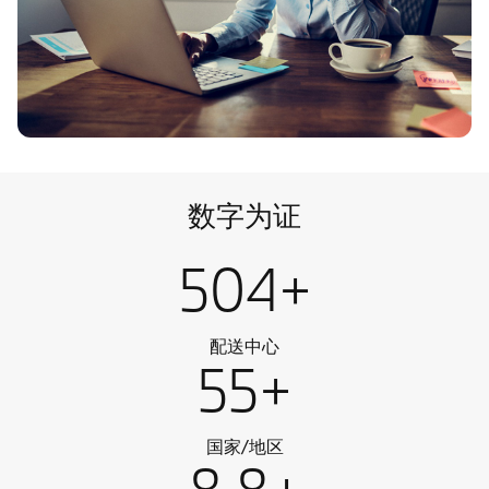
数字为证
504+
配送中心
55+
国家/地区