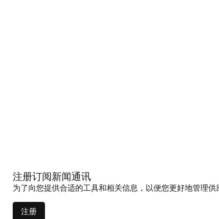
注册订阅新闻通讯
为了向您提供合适的工具和相关信息，以便您更好地管理供
注册