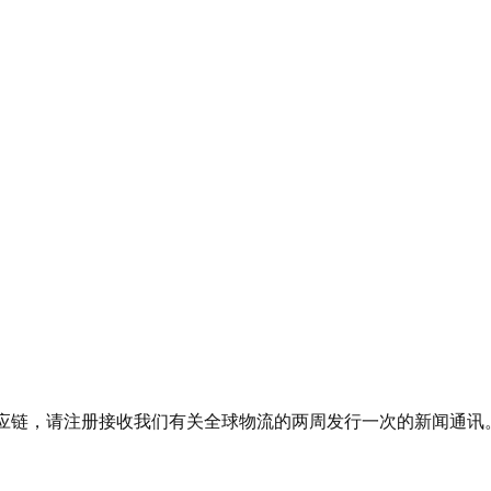
应链，请注册接收我们有关全球物流的两周发行一次的新闻通讯