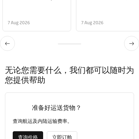
7 Aug 2026
7 Aug 2026
无论您需要什么，我们都可以随时为
您提供帮助
准备好运送货物？
查询航运及内陆运输费率。
查询价格
立即订舱