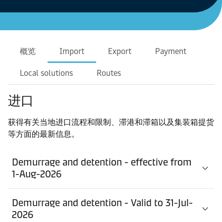
概览
Import
Export
Payment
Local solutions
Routes
进口
获得有关当地进口流程和限制、滞港和滞箱以及集装箱提货
等方面的最新信息。
Demurrage and detention - effective from
1-Aug-2026
Demurrage and detention - Valid to 31-Jul-
2026