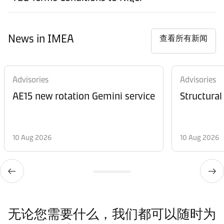
News in IMEA
查看所有新闻
Advisories
Advisories
AE15 new rotation Gemini service
Structural
10 Aug 2026
10 Aug 2026
无论您需要什么，我们都可以随时为