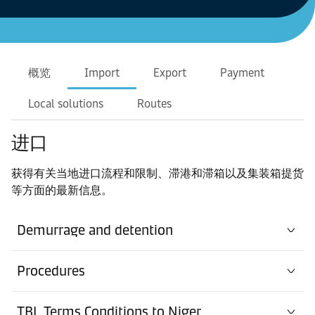
概览
Import
Export
Payment
Local solutions
Routes
进口
获得有关当地进口流程和限制、滞港和滞箱以及集装箱提货
等方面的最新信息。
Demurrage and detention
Procedures
TBL Terms Conditions to Niger