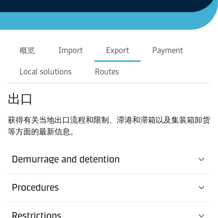
概览
Import
Export
Payment
Local solutions
Routes
出口
获得有关当地出口流程和限制、滞港和滞箱以及集装箱卸货
等方面的最新信息。
Demurrage and detention
Procedures
Restrictions