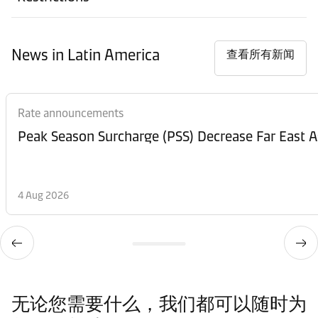
News in Latin America
查看所有新闻
Rate announcements
Peak Season Surcharge (PSS) Decrease Far East A
4 Aug 2026
无论您需要什么，我们都可以随时为