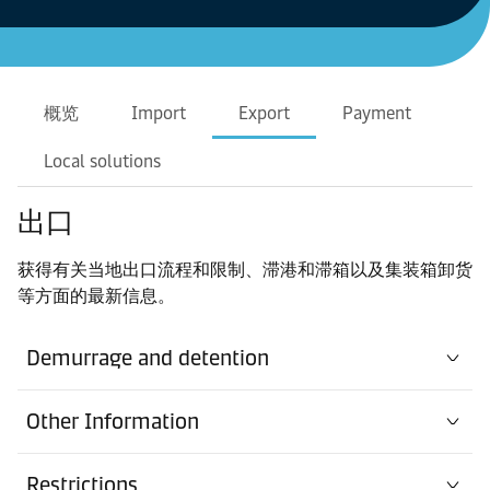
概览
Import
Export
Payment
Local solutions
出口
获得有关当地出口流程和限制、滞港和滞箱以及集装箱卸货
等方面的最新信息。
Demurrage and detention
Other Information
Restrictions