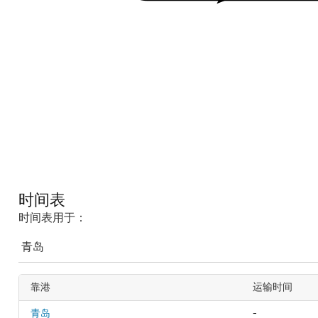
时间表
时间表用于：
靠港
运输时间
青岛
-