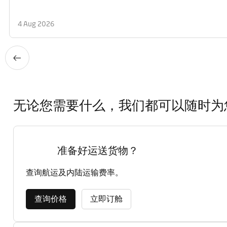
4 Aug 2026
无论您需要什么，我们都可以随时为
准备好运送货物？
查询航运及内陆运输费率。
查询价格
立即订舱