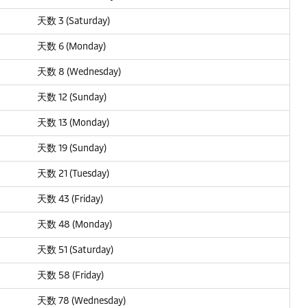
天数 3 (Saturday)
天数 6 (Monday)
天数 8 (Wednesday)
天数 12 (Sunday)
天数 13 (Monday)
天数 19 (Sunday)
天数 21 (Tuesday)
天数 43 (Friday)
天数 48 (Monday)
天数 51 (Saturday)
天数 58 (Friday)
天数 78 (Wednesday)