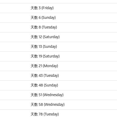
天数 3 (Friday)
天数 6 (Sunday)
天数 8 (Tuesday)
天数 12 (Saturday)
天数 13 (Sunday)
天数 19 (Saturday)
天数 21 (Monday)
天数 43 (Tuesday)
天数 48 (Sunday)
天数 51 (Wednesday)
天数 58 (Wednesday)
天数 78 (Tuesday)