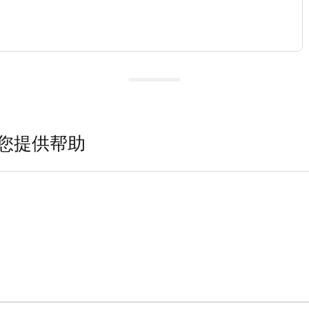
您提供帮助