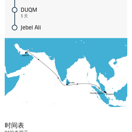
DUQM
3 天
Jebel Ali
时间表