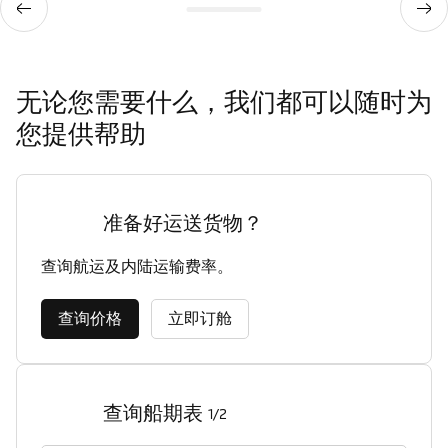
无论您需要什么，我们都可以随时为
您提供帮助
准备好运送货物？
查询航运及内陆运输费率。
查询价格
立即订舱
查询船期表
1/2