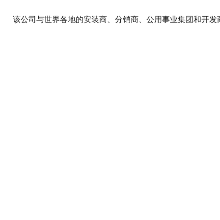
该公司与世界各地的安装商、分销商、公用事业集团和开发