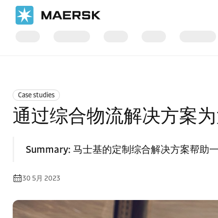
国际货运
News
Case studies
Case studies
通过综合物流解决方案为
Summary:
马士基的定制综合解决方案帮助一
30 5月 2023