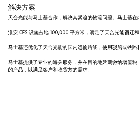
解决方案
天合光能与马士基合作，解决其紧迫的物流问题。马士基在南
淮安 CFS 设施占地 100,000 平方米，满足了天合
马士基还优化了天合光能的国内运输路线，使用驳船或铁路
马士基提供了专业的海关服务，并在目的地延期缴纳增值税
的产品，以满足客户和收货方的需求。