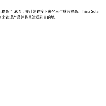
 30%，并计划在接下来的三年继续提高。Trina Solar
供商来管理产品并将其运送到目的地。