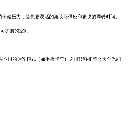
厂的仓储压力，提供更灵活的集装箱供应和更快的周转时间。
了可扩展的空间。
。
在不同的运输模式（如平板卡车）之间转移和整合天合光能