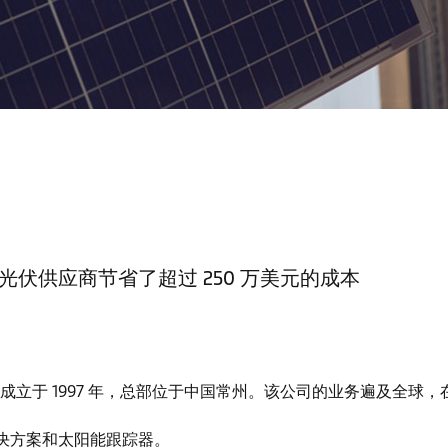
伏供应商节省了超过 250 万美元的成本
商，成立于 1997 年，总部位于中国常州。该公司的业务遍及全
决方案和太阳能跟踪器。