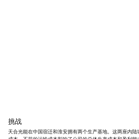
挑战
天合光能在中国宿迁和淮安拥有两个生产基地。这两座内陆城市