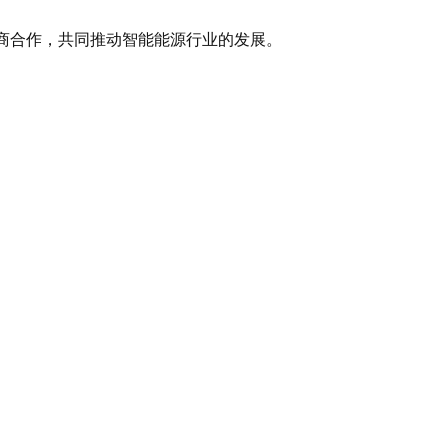
商合作，共同推动智能能源行业的发展。