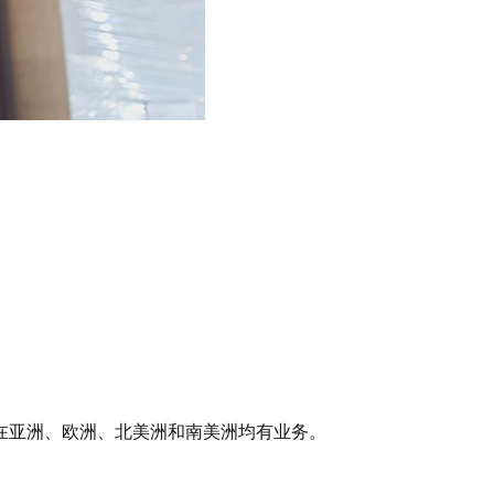
球，在亚洲、欧洲、北美洲和南美洲均有业务。