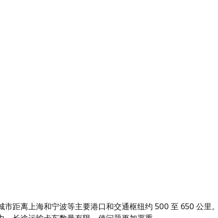
距离上海和宁波等主要港口和交通枢纽约 500 至 650 公