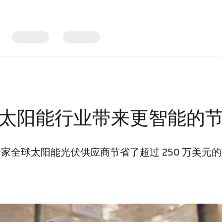
太阳能行业带来更智能的
家全球太阳能光伏供应商节省了超过 250 万美元