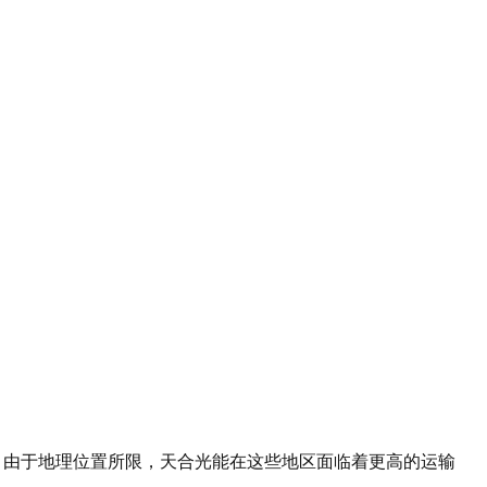
里。由于地理位置所限，天合光能在这些地区面临着更高的运输