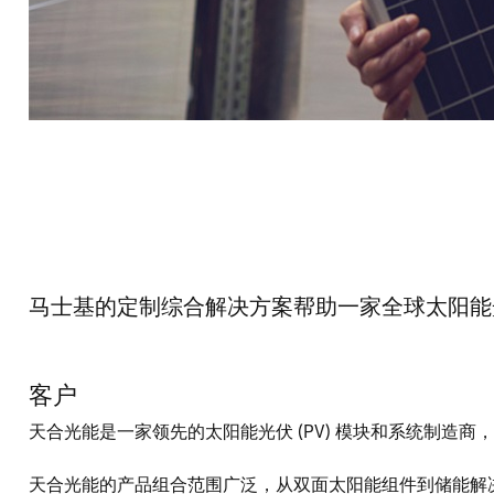
马士基的定制综合解决方案帮助一家全球太阳能光
客户
天合光能是一家领先的太阳能光伏 (PV) 模块和系统制造
天合光能的产品组合范围广泛，从双面太阳能组件到储能解