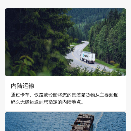
内陆运输
通过卡车、铁路或驳船将您的集装箱货物从主要船舶
码头无缝运送到您指定的内陆地点。