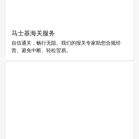
马士基海关服务
自信通关，畅行无阻。我们的报关专家助您合规经
营、避免中断、轻松贸易。