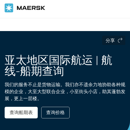
国际货运
当地信息
分享
亚太地区国际航运 | 航
线-船期查询
我们的服务不止是货物运输。我们亦不遗余力地协助各种规
模的企业，大至大型联合企业，小至街头小店，助其蓬勃发
展，更上一层楼。
查询船期表
查询价格