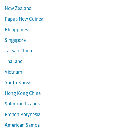
New Zealand
Papua New Guinea
Philippines
Singapore
Taiwan China
Thailand
Vietnam
South Korea
Hong Kong China
Solomon Islands
French Polynesia
American Samoa