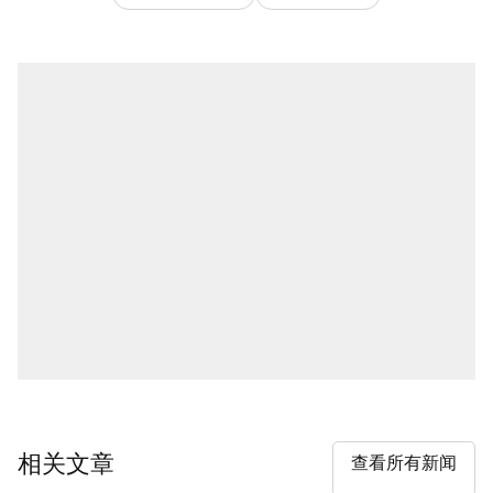
相关文章
查看所有新闻