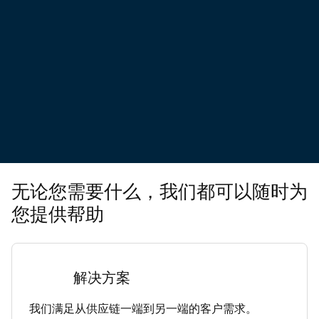
无论您需要什么，我们都可以随时为
您提供帮助
解决方案
我们满足从供应链一端到另一端的客户需求。