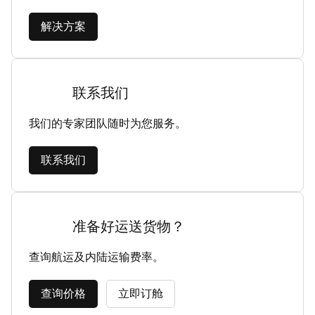
解决方案
联系我们
我们的专家团队随时为您服务。
联系我们
准备好运送货物？
查询航运及内陆运输费率。
查询价格
立即订舱