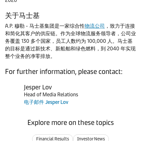
2026
关于马士基
A.P. 穆勒 - 马士基集团是一家综合性
物流公司
，致力于连接
和简化其客户的供应链。作为全球物流服务领导者，公司业
务覆盖 130 多个国家，员工人数约为 100,000 人。马士基
的目标是通过新技术、新船舶和绿色燃料，到 2040 年实现
整个业务的净零排放。
For further information, please contact:
Jesper Lov
Head of Media Relations
电子邮件 Jesper Lov
Explore more on these topics
Financial Results
Investor News