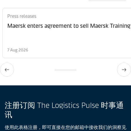
Press releases
Maersk enters agreement to sell Maersk Training
7 Aug 2026
注册订阅 The Logistics Pulse 时事通
讯
使用此表格注册，即可直接在您的邮箱中接收我们的洞察见