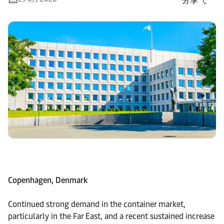
分享
Copenhagen, Denmark
Continued strong demand in the container market,
particularly in the Far East, and a recent sustained increase