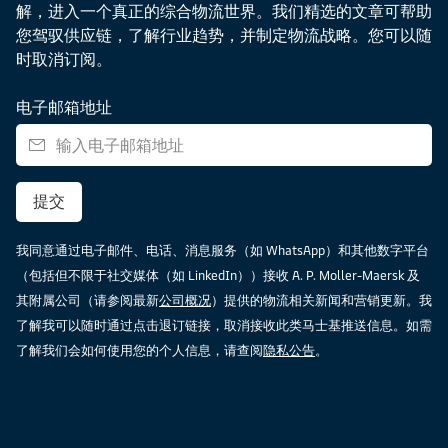
解，进入一个真正的综合物流世界。我们精选的文章可帮助
您驾驭供应链，了解行业趋势，并制定物流战略。您可以随
时取消订阅。
电子邮箱地址
提交
我同意通过电子邮件、电话、消息服务（如 WhatsApp）和其他数字平台
（包括但不限于社交媒体（如 LinkedIn））接收 A. P. Moller-Maersk 及
其附属公司（请参阅最新
公司概况
）提供的物流相关新闻和营销更新。我
了解我可以随时通过点击退订链接，取消接收此类马士基推送信息。如需
了解我们会如何使用您的个人信息，请查阅
隐私公告
。