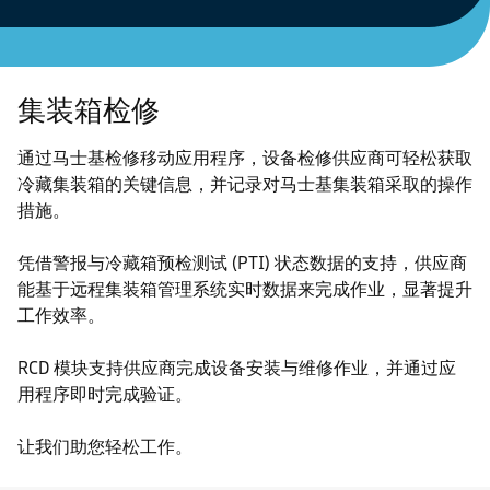
集装箱检修
通过马士基检修移动应用程序，设备检修供应商可轻松获取
冷藏集装箱的关键信息，并记录对马士基集装箱采取的操作
措施。
凭借警报与冷藏箱预检测试 (PTI) 状态数据的支持，供应商
能基于远程集装箱管理系统实时数据来完成作业，显著提升
工作效率。
RCD 模块支持供应商完成设备安装与维修作业，并通过应
用程序即时完成验证。
让我们助您轻松工作。