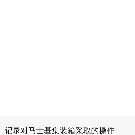
记录对马士基集装箱采取的操作