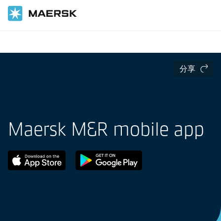
国际货运
供应链和物流服务
分享
Maersk M&R mobile app