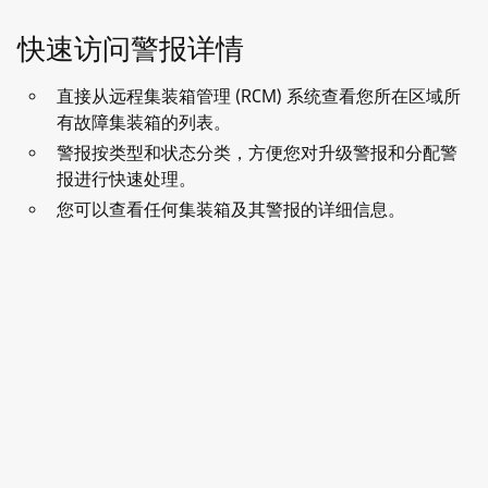
快速访问警报详情
直接从远程集装箱管理 (RCM) 系统查看您所在区域所
有故障集装箱的列表。
警报按类型和状态分类，方便您对升级警报和分配警
报进行快速处理。
您可以查看任何集装箱及其警报的详细信息。