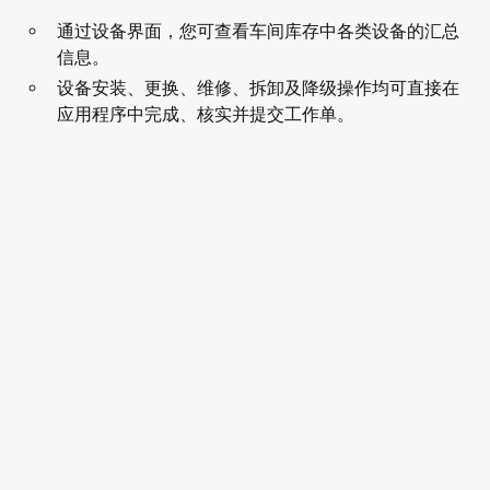
通过设备界面，您可查看车间库存中各类设备的汇总
信息。
设备安装、更换、维修、拆卸及降级操作均可直接在
应用程序中完成、核实并提交工作单。