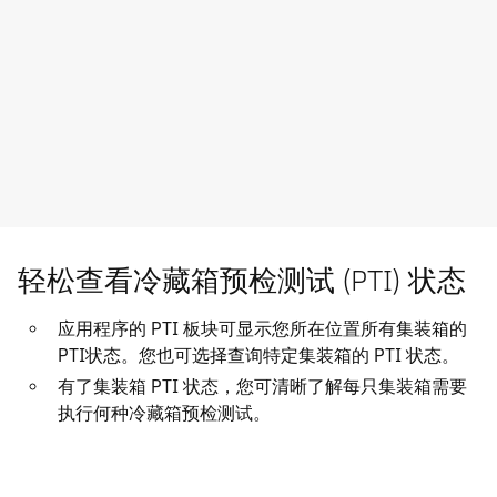
轻松查看冷藏箱预检测试 (PTI) 状态
应用程序的 PTI 板块可显示您所在位置所有集装箱的
PTI状态。您也可选择查询特定集装箱的 PTI 状态。
有了集装箱 PTI 状态，您可清晰了解每只集装箱需要
执行何种冷藏箱预检测试。