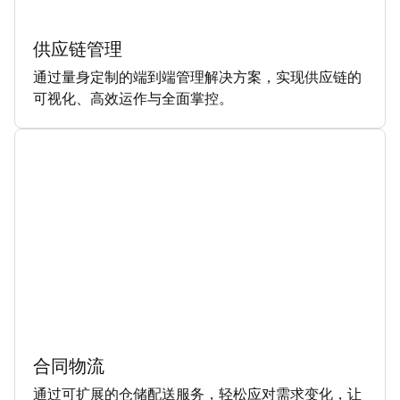
供应链管理
通过量身定制的端到端管理解决方案，实现供应链的
可视化、高效运作与全面掌控。
合同物流
通过可扩展的仓储配送服务，轻松应对需求变化，让