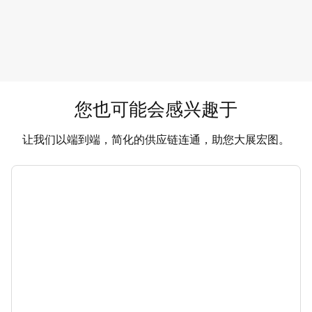
您也可能会感兴趣于
让我们以端到端，简化的供应链连通，助您大展宏图。