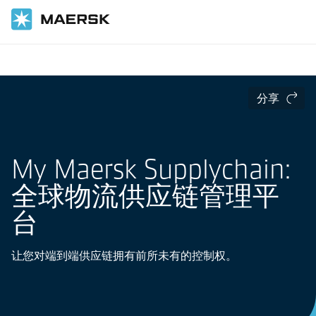
国际货运
供应链和物流服务
供应链管理
分享
My Maersk Supplychain:
全球物流供应链管理平
台
让您对端到端供应链拥有前所未有的控制权。