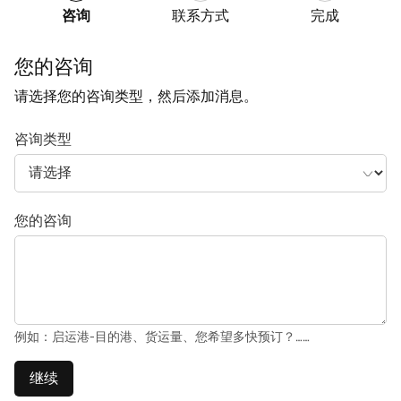
咨询
联系方式
完成
您的咨询
请选择您的咨询类型，然后添加消息。
咨询类型
您的咨询
例如：启运港-目的港、货运量、您希望多快预订？……
继续