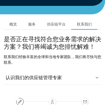
概览
服务
供应链平台
联系我们
是否正在寻找符合您业务需求的解决
方案？我们将竭诚为您排忧解难！
联系我们经验丰富的全球和当地专家团队，我们将尽快与您
联系。
认识我们的供应链管理专家