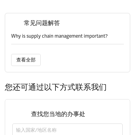
常见问题解答
Why is supply chain management important?
查看全部
您还可通过以下方式联系我们
查找您当地的办事处
选择国家/地区