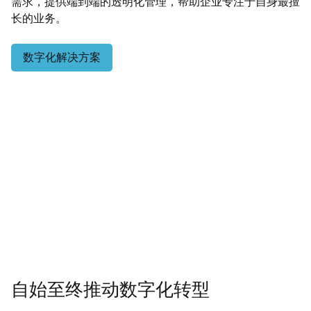
需求，提供端到端的透明化管理，帮助企业专注于自身最擅
长的业务。
数字化解决方案
自始至终推动数字化转型