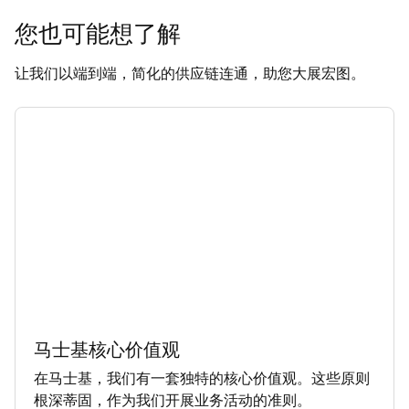
您也可能想了解
让我们以端到端，简化的供应链连通，助您大展宏图。
马士基核心价值观
在马士基，我们有一套独特的核心价值观。这些原则
根深蒂固，作为我们开展业务活动的准则。