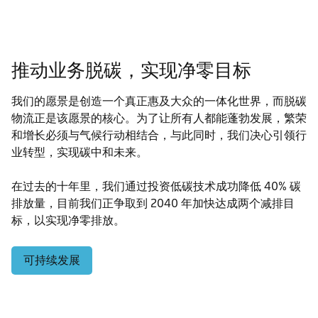
推动业务脱碳，实现净零目标
我们的愿景是创造一个真正惠及大众的一体化世界，而脱碳
物流正是该愿景的核心。为了让所有人都能蓬勃发展，繁荣
和增长必须与气候行动相结合，与此同时，我们决心引领行
业转型，实现碳中和未来。
在过去的十年里，我们通过投资低碳技术成功降低 40% 碳
排放量，目前我们正争取到 2040 年加快达成两个减排目
标，以实现净零排放。
可持续发展