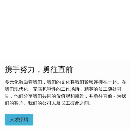
携手努力，勇往直前
多元化激励着我们，我们的文化将我们紧密连接在一起。在
我们现代化、充满包容性的工作场所，精英的员工随处可
见，他们分享我们共同的价值观和愿景，并勇往直前 - 为我
们的客户、我们的公司以及员工彼此之间。
人才招聘