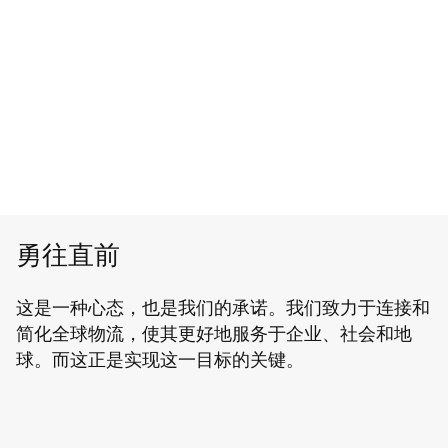
勇往直前
这是一种心态，也是我们的承诺。我们致力于连接和
简化全球物流，使其更好地服务于企业、社会和地
球。而这正是实现这一目标的关键。