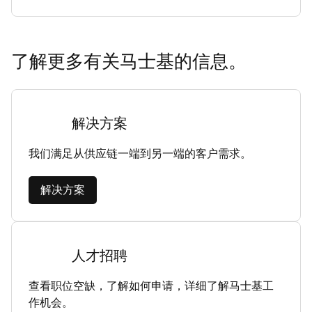
了解更多有关马士基的信息。
解决方案
我们满足从供应链一端到另一端的客户需求。
解决方案
人才招聘
查看职位空缺，了解如何申请，详细了解马士基工
作机会。