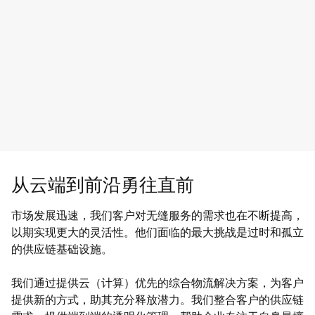
从云端到前沿勇往直前
市场发展迅速，我们客户对无缝服务的需求也在不断提高，
以期实现更大的灵活性。他们面临的最大挑战是过时和孤立
的供应链基础设施。
我们通过提供云（计算）优先的综合物流解决方案，为客户
提供新的方式，助其充分释放潜力。我们整合客户的供应链