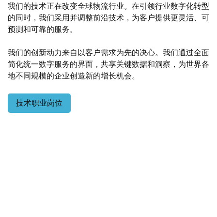
我们的技术正在改变全球物流行业。在引领行业数字化转型
的同时，我们采用并调整前沿技术，为客户提供更灵活、可
预测和可靠的服务。
我们的创新动力来自以客户需求为先的决心。我们通过全面
简化统一数字服务的界面，共享关键数据和洞察，为世界各
地不同规模的企业创造新的增长机会。
技术职业岗位