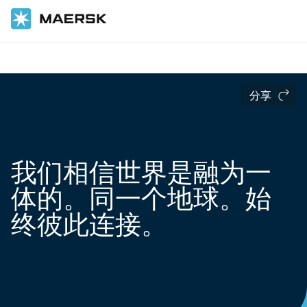
国际货运
关于我们
分享
我们相信世界是融为一
体的。同一个地球。始
终彼此连接。