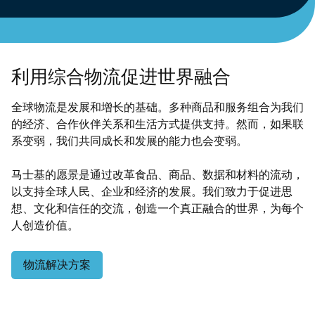
利用综合物流促进世界融合
全球物流是发展和增长的基础。多种商品和服务组合为我们
的经济、合作伙伴关系和生活方式提供支持。然而，如果联
系变弱，我们共同成长和发展的能力也会变弱。
马士基的愿景是通过改革食品、商品、数据和材料的流动，
以支持全球人民、企业和经济的发展。我们致力于促进思
想、文化和信任的交流，创造一个真正融合的世界，为每个
人创造价值。
物流解决方案