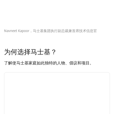
Navneet Kapoor，马士基集团执行副总裁兼首席技术信息官
为何选择马士基？
了解使马士基家庭如此独特的人物、倡议和项目。