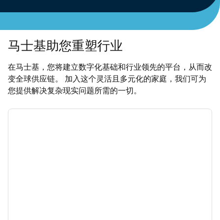
马士基助您重塑行业
在马士基，您将建立数字化基础和行业领先的平台，从而改
变全球供应链。 加入这个灵活且多元化的家庭，我们可为
您提供解决复杂现实问题所需的一切。