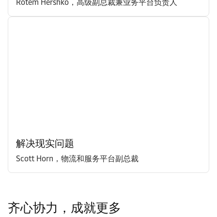
Rotem Hershko，高级副总裁兼业务平台负责人
解决现实问题
Scott Horn，物流和服务平台副总裁
齐心协力，成就更多