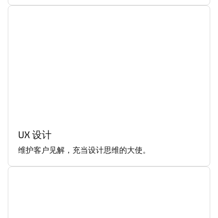
UX 设计
维护客户见解，充当设计思维的大使。