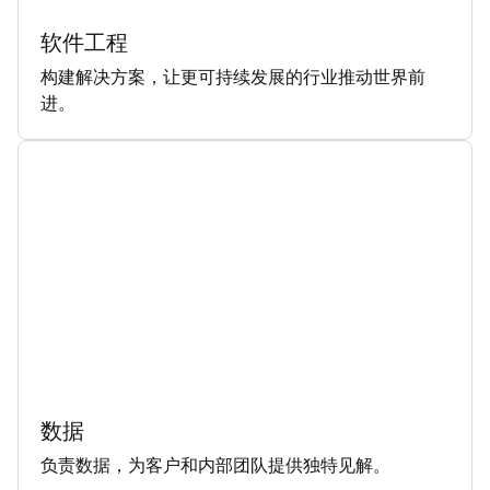
软件工程
构建解决方案，让更可持续发展的行业推动世界前
进。
数据
负责数据，为客户和内部团队提供独特见解。