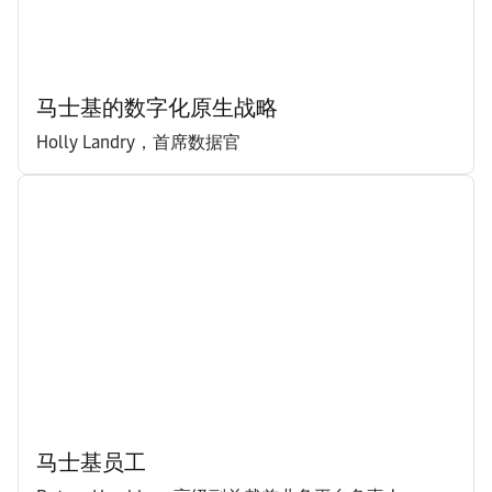
马士基的数字化原生战略
Holly Landry，首席数据官
马士基员工