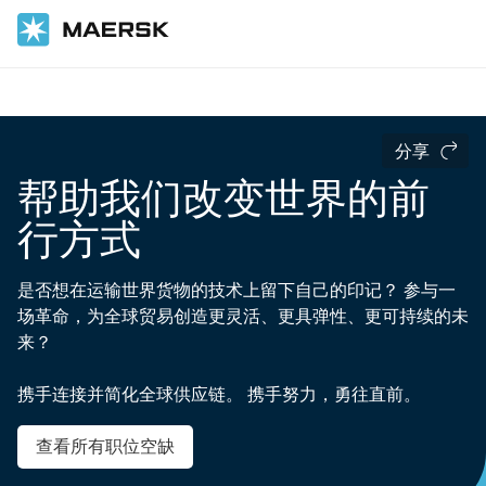
国际货运
Careers
分享
帮助我们改变世界的前
行方式
是否想在运输世界货物的技术上留下自己的印记？ 参与一
场革命，为全球贸易创造更灵活、更具弹性、更可持续的未
来？
携手连接并简化全球供应链。 携手努力，勇往直前。
查看所有职位空缺