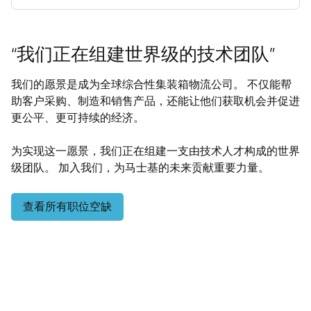
“我们正在组建世界级的技术团队”
我们的愿景是成为全球综合性集装箱物流公司。 不仅能帮
助客户采购、制造和销售产品，还能让他们获取机会并促进
更公平、更可持续的经济。
为实现这一愿景，我们正在组建一支由技术人才构成的世界
级团队。 加入我们，为马士基的未来贡献重要力量。
查看所有职位空缺