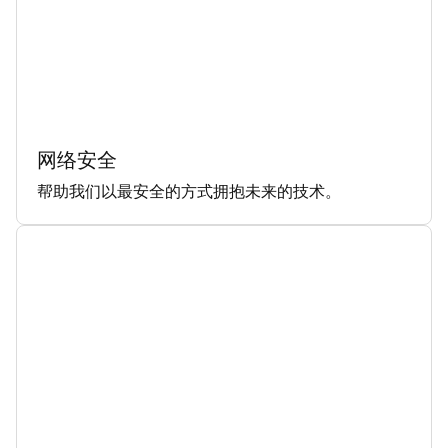
网络安全
帮助我们以最安全的方式拥抱未来的技术。