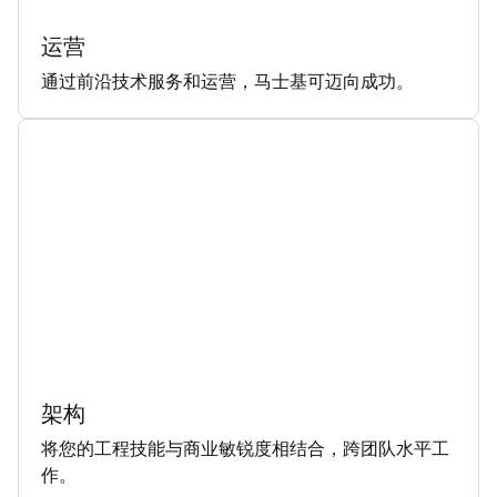
运营
通过前沿技术服务和运营，马士基可迈向成功。
架构
将您的工程技能与商业敏锐度相结合，跨团队水平工
作。