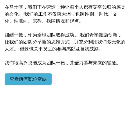
在马士基，我们正在营造一种让每个人都有宾至如归的感觉
的文化。 我们的工作不仅跨大洲，也跨性别、世代、文
化、性取向、宗教、残障情况和观点。
团结一致，作为全球团队取得成功。 我们希望鼓励创新，
让我们的团队分享新的思维方式，并充分利用我们多元化的
人才。 但这也关乎员工的参与感以及自我鼓励。
我们很高兴您能成为团队一员，并全力参与未来的冒险。
查看所有职位空缺