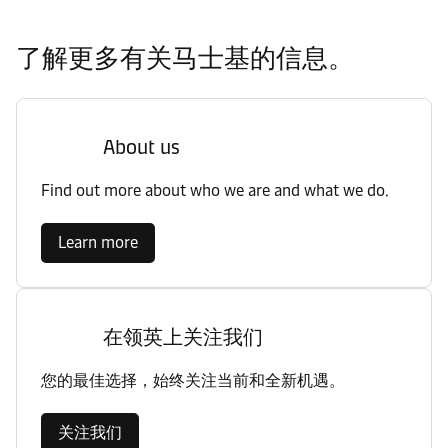
了解更多有关马士基的信息。
About us
Find out more about who we are and what we do.
Learn more
在领英上关注我们
您的最佳选择，始终关注当前和全新机遇。
关注我们