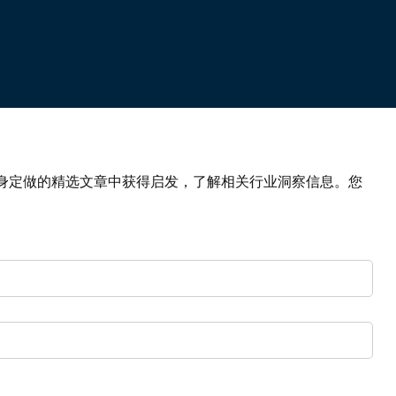
身定做的精选文章中获得启发，了解相关行业洞察信息。您