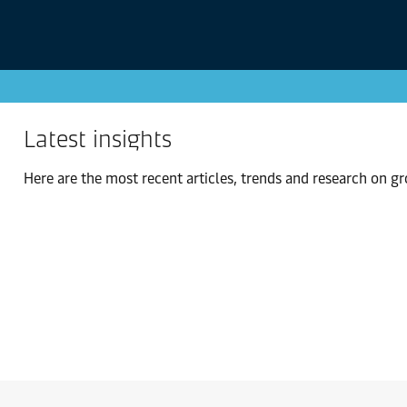
Latest insights
Here are the most recent articles, trends and research on gr