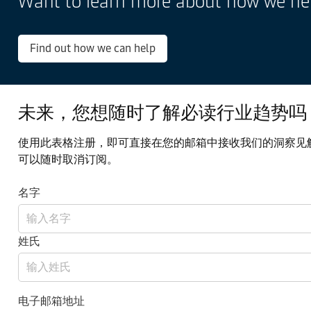
Want to learn more about how we hel
Find out how we can help
未来，您想随时了解必读行业趋势吗
使用此表格注册，即可直接在您的邮箱中接收我们的洞察见
可以随时取消订阅。
名字
姓氏
电子邮箱地址