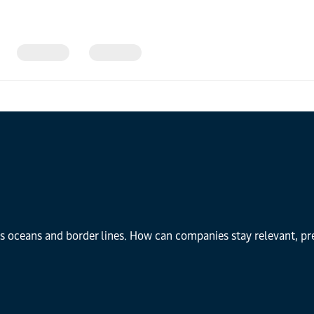
s oceans and border lines. How can companies stay relevant, pred