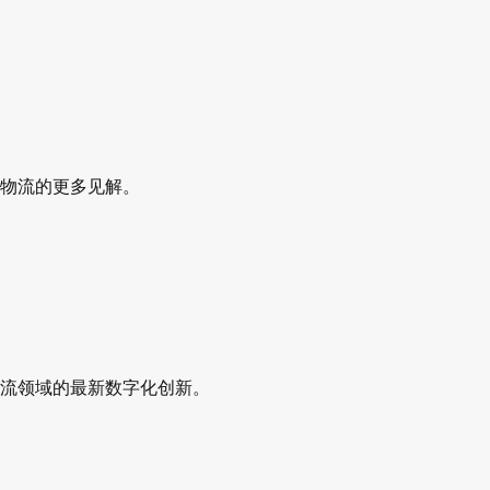
物流的更多见解。
流领域的最新数字化创新。