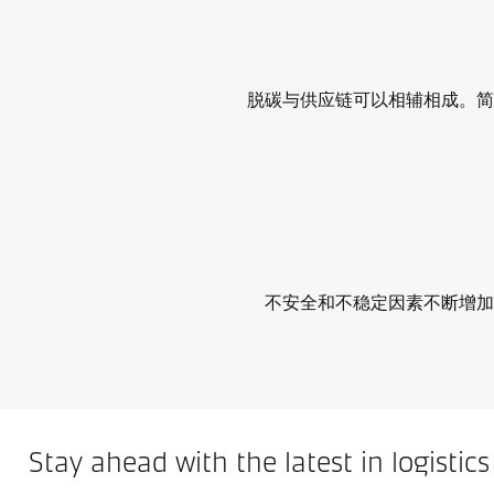
脱碳与供应链可以相辅相成。简
不安全和不稳定因素不断增加
Stay ahead with the latest in logistics