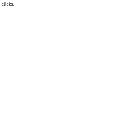
 clicks.