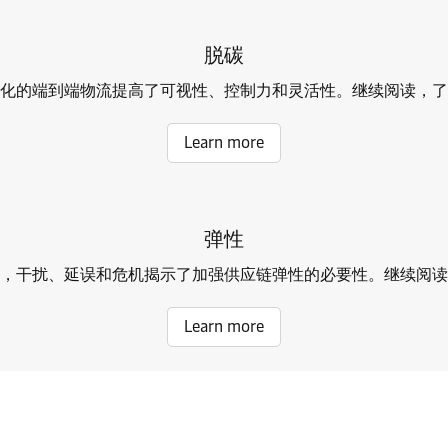
脱碳
化的端到端物流提高了可视性、控制力和灵活性。继续阅读，了
Learn more
弹性
，干扰、延误和危机揭示了加强供应链弹性的必要性。继续阅读
Learn more