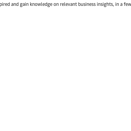
pired and gain knowledge on relevant business insights, in a few