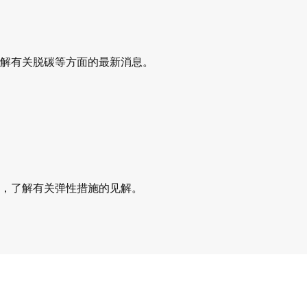
解有关脱碳等方面的最新消息。
，了解有关弹性措施的见解。