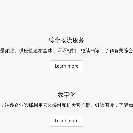
综合物流服务
是如此。供应链遍布全球，环环相扣。继续阅读，了解有关综合
Learn more
数字化
，许多企业选择利用它来接触和扩大客户群。继续阅读，了解物
Learn more