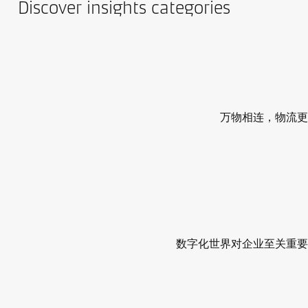
Discover insights categories
万物相连，物流更
数字化世界对企业至关重要