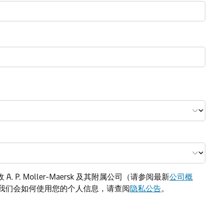
. Moller-Maersk 及其附属公司（请参阅最新
公司概
我们会如何使用您的个人信息，请查阅
隐私公告
。