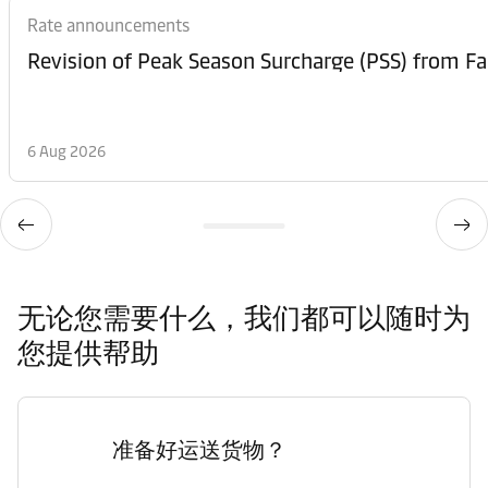
Rate announcements
6 Aug 2026
无论您需要什么，我们都可以随时为
您提供帮助
准备好运送货物？