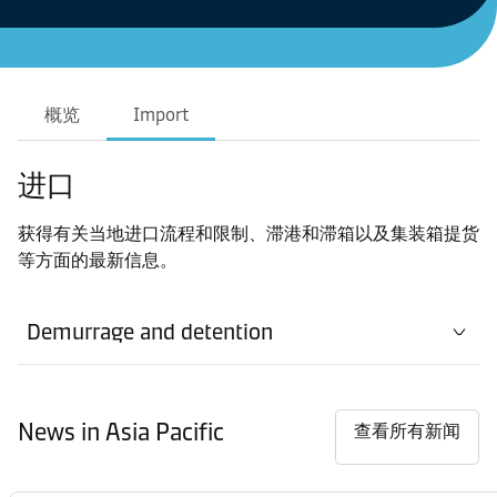
概览
Import
进口
获得有关当地进口流程和限制、滞港和滞箱以及集装箱提货
等方面的最新信息。
Demurrage and detention
News in Asia Pacific
查看所有新闻