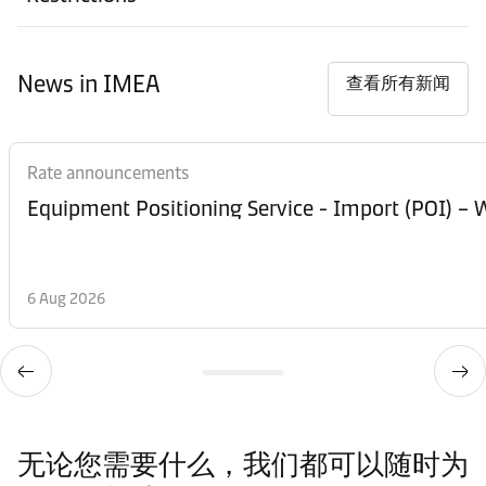
News in IMEA
查看所有新闻
Rate announcements
Equipment Posi
6 Aug 2026
无论您需要什么，我们都可以随时为