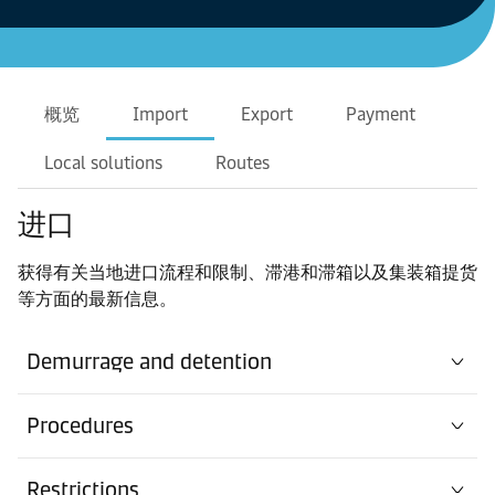
概览
Import
Export
Payment
Local solutions
Routes
进口
获得有关当地进口流程和限制、滞港和滞箱以及集装箱提货
等方面的最新信息。
Demurrage and detention
Procedures
Restrictions