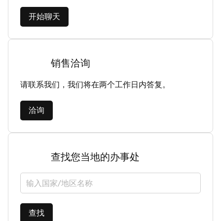
开始聊天
销售洽询
请联系我们，我们将在两个工作日内答复。
洽询
查找您当地的办事处
选择国家/地区
查找