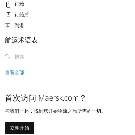
订舱
订舱后
到港
航运术语表
查看全部
首次访问 Maersk.com？
与我们一起，找到您开始物流之旅所需的一切。
立即开始