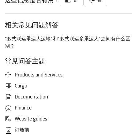
这些信息是否有用？
相关常见问题解答
“多式联运承运人运输”和“多式联运多承运人”之间有什么区
别？
常见问答主题
Products and Services
Cargo
Documentation
Finance
Website guides
订舱前