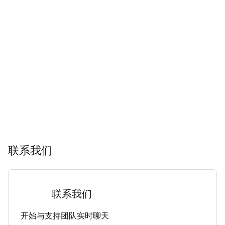
联系我们
联系我们
开始与支持团队实时聊天