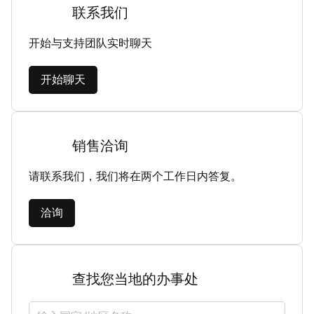
联系我们
开始与支持团队实时聊天
开始聊天
销售洽询
请联系我们，我们将在两个工作日内答复。
洽询
查找您当地的办事处
选择国家/地区