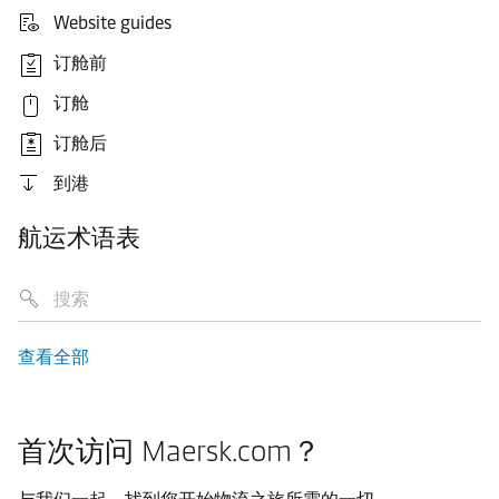
Website guides
订舱前
订舱
订舱后
到港
航运术语表
查看全部
首次访问 Maersk.com？