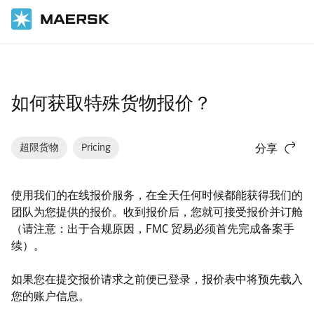
国际货运
帮助支持
网站指南
如何获取特殊货物报价？
超限货物
Pricing
分享
使用我们的在线报价服务，在全天任何时候都能获得我们的
团队为您提供的报价。收到报价后，您就可接受报价并订舱
（请注意：出于合规原因，FMC 贸易必须首先完成备案手
续）。
如果您在提交报价请求之前便已登录，报价表中将预先载入
您的账户信息。