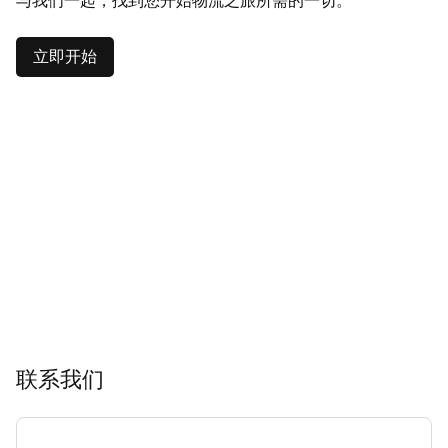
与我们一起，找到您开始物流之旅所需的一切。
立即开始
联系我们