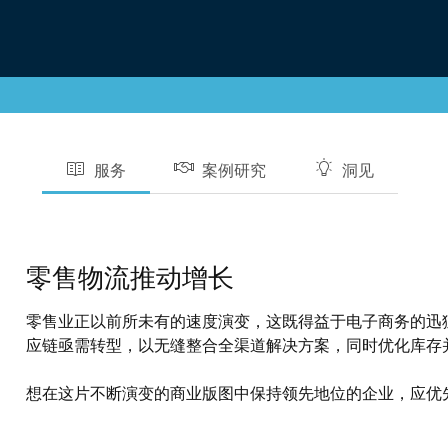
服务
案例研究
洞见
零售物流推动增长
零售业正以前所未有的速度演变，这既得益于电子商务的迅
应链亟需转型，以无缝整合全渠道解决方案，同时优化库存
想在这片不断演变的商业版图中保持领先地位的企业，应优