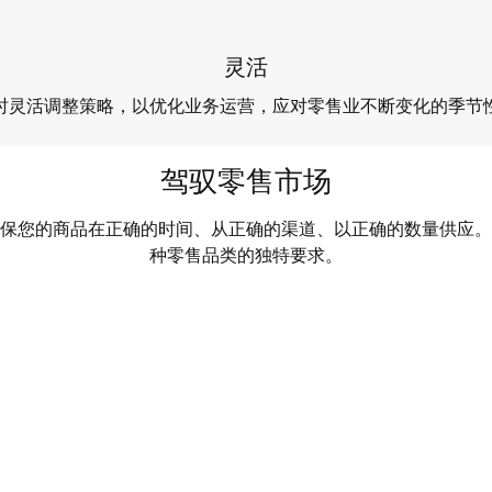
灵活
时灵活调整策略，以优化业务运营，应对零售业不断变化的季节
驾驭零售市场
保您的商品在正确的时间、从正确的渠道、以正确的数量供应。
种零售品类的独特要求。