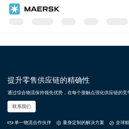
国际货运
行业领域
提升零售供应链的精确性
通过综合物流保持领先优势，在每个接触点强化供应链的竞
联系我们
单一物流合作伙伴
量身定制的解决方案
全球