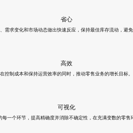
省心
、需求变化和市场动态做出快速反应，保持最佳库存流动，避免
高效
在控制成本和保持运营效率的同时，推动零售业务的增长目标。
可视化
的每一个环节，提高精确度并消除不确定性，在充满变数的零售