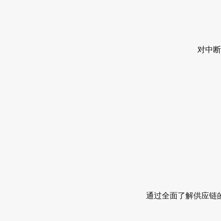
对中断
通过全面了解供应链