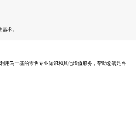
性需求。
利用马士基的零售专业知识和其他增值服务，帮助您满足各