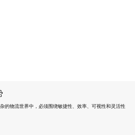
势
杂的物流世界中，必须围绕敏捷性、效率、可视性和灵活性