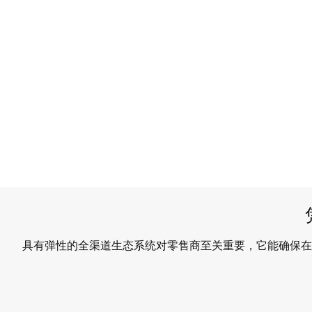
具有弹性的全渠道生态系统对零售商至关重要，它能确保在