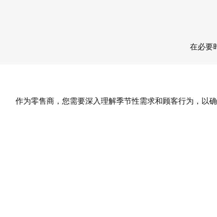
在必要
作为零售商，您需要深入理解季节性需求和顾客行为，以确