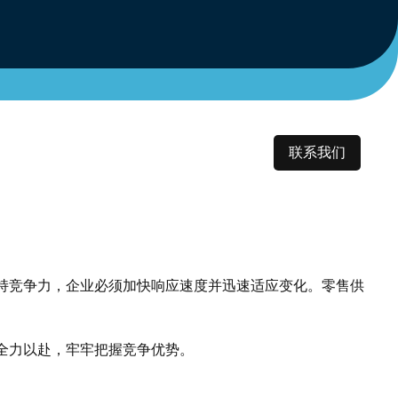
联系我们
持竞争力，企业必须加快响应速度并迅速适应变化。零售供
全力以赴，牢牢把握竞争优势。