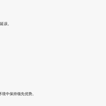
延误。
环境中保持领先优势。