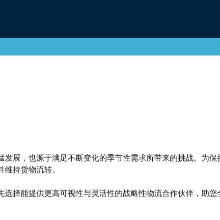
猛发展，也源于满足不断变化的季节性需求所带来的挑战。为保
并维持货物流转。
先选择能提供更高可视性与灵活性的战略性物流合作伙伴，助您