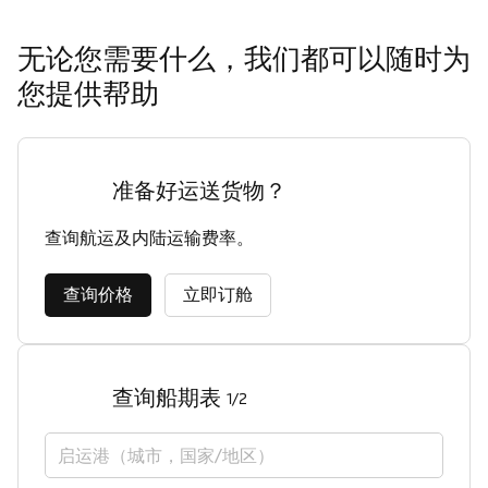
无论您需要什么，我们都可以随时为
您提供帮助
准备好运送货物？
查询航运及内陆运输费率。
查询价格
立即订舱
查询船期表
1/2
启运港（城市，国家/地区）