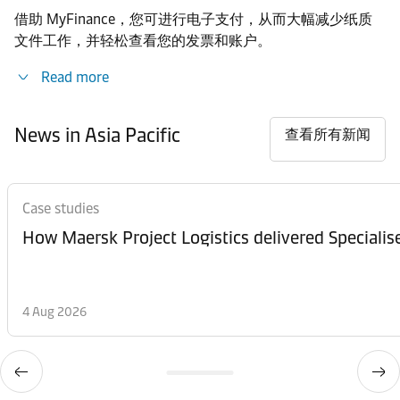
借助 MyFinance，您可进行电子支付，从而大幅减少纸质
文件工作，并轻松查看您的发票和账户。
Read more
News in Asia Pacific
查看所有新闻
Case studies
How Maersk Project Logistics delivered Speciali
4 Aug 2026