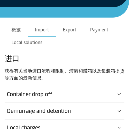
概览
Import
Export
Payment
Local solutions
进口
获得有关当地进口流程和限制、滞港和滞箱以及集装箱提货
等方面的最新信息。
Container drop off
Demurrage and detention
Local charges