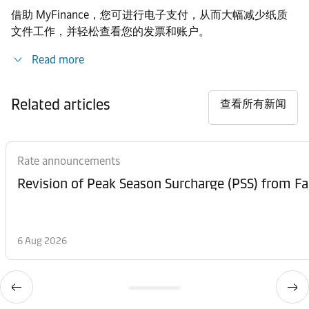
借助 MyFinance，您可进行电子支付，从而大幅减少纸质
文件工作，并轻松查看您的发票和账户。
Read more
Related articles
查看所有新闻
Rate announcements
6 Aug 2026