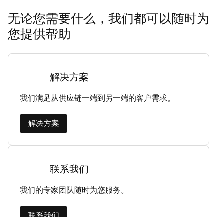
无论您需要什么，我们都可以随时为
您提供帮助
解决方案
我们满足从供应链一端到另一端的客户需求。
解决方案
联系我们
我们的专家团队随时为您服务。
联系我们