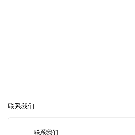
联系我们
联系我们