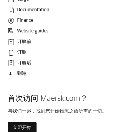
Documentation
Finance
Website guides
订舱前
订舱
订舱后
到港
首次访问 Maersk.com？
与我们一起，找到您开始物流之旅所需的一切。
立即开始