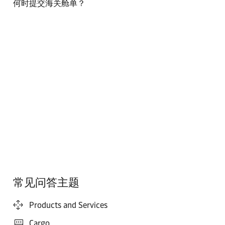
何时提交海关舱单？
常见问答主题
Products and Services
Cargo