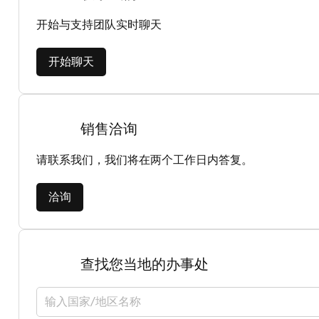
开始与支持团队实时聊天
开始聊天
销售洽询
请联系我们，我们将在两个工作日内答复。
洽询
查找您当地的办事处
选择国家/地区