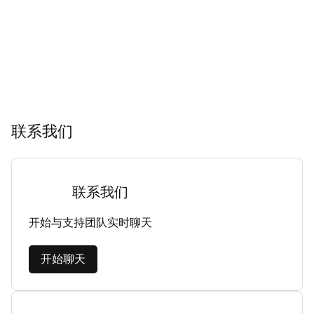
联系我们
联系我们
开始与支持团队实时聊天
开始聊天