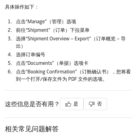
具体操作如下：
点击“Manage”（管理）选项
前往“Shipment”（订单）下拉菜单
选择“Shipment Overview – Export”（订单概览 – 导
出）
选择订单编号
点击“Documents”（单据）选项卡
点击“Booking Confirmation”（订舱确认书），您将看
到一个打开/保存文件为 PDF 文件的选项。
这些信息是否有用？
是
否
相关常见问题解答