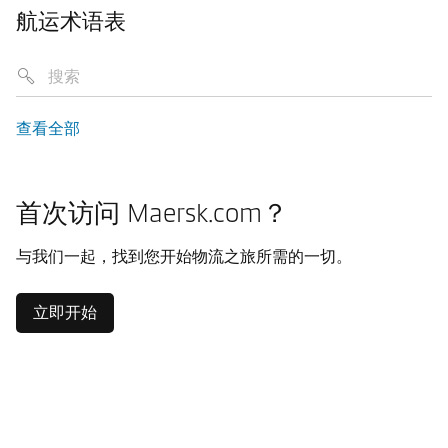
航运术语表
查看全部
首次访问 Maersk.com？
与我们一起，找到您开始物流之旅所需的一切。
立即开始