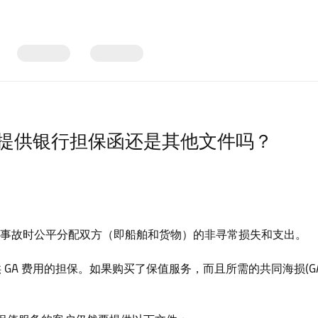
提供银行担保函还是其他文件吗？
发生事故时公平分配双方（即船舶和货物）的非寻常损失和支出。
 GA 费用的担保。如果购买了保值服务，而且所需的共同海损(