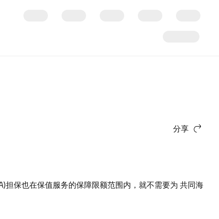
分享
GA)担保也在保值服务的保障限额范围内，就不需要为 共同海