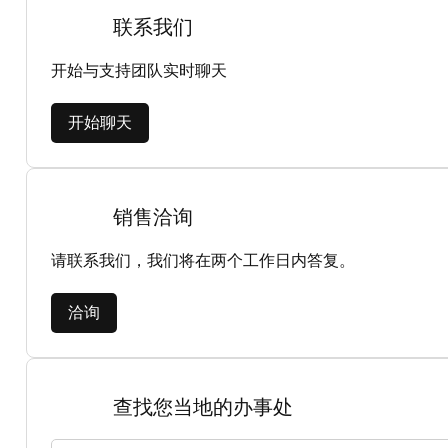
联系我们
开始与支持团队实时聊天
开始聊天
销售洽询
请联系我们，我们将在两个工作日内答复。
洽询
查找您当地的办事处