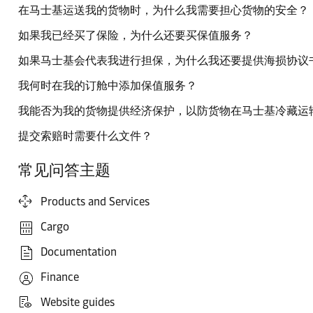
在马士基运送我的货物时，为什么我需要担心货物的安全？
如果我已经买了保险，为什么还要买保值服务？
如果马士基会代表我进行担保，为什么我还要提供海损协议
我何时在我的订舱中添加保值服务？
我能否为我的货物提供经济保护，以防货物在马士基冷藏运
提交索赔时需要什么文件？
常见问答主题
Products and Services
Cargo
Documentation
Finance
Website guides