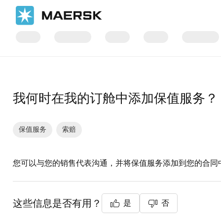
国际货运
帮助支持
物流解决方案
我何时在我的订舱中添加保值服务？
保值服务
索赔
您可以与您的销售代表沟通，并将保值服务添加到您的合同
这些信息是否有用？
是
否