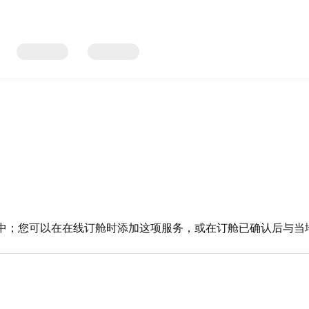
中；您可以在在线订舱时添加这项服务，或在订舱已确认后与当