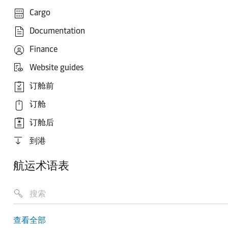
Cargo
Documentation
Finance
Website guides
订舱前
订舱
订舱后
到港
航运术语表
查看全部