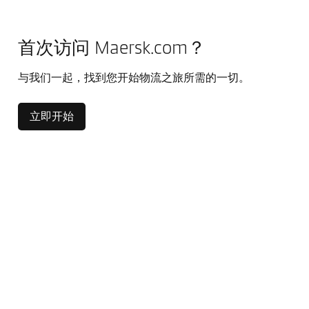
首次访问 Maersk.com？
与我们一起，找到您开始物流之旅所需的一切。
立即开始