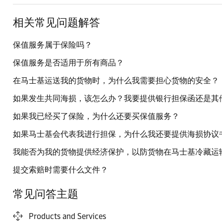
相关常见问题解答
保值服务属于保险吗？
保值服务是否适用于所有商品？
在马士基运送我的货物时，为什么我需要担心货物的安全？
如果发生共同海损，该怎么办？我要提供银行担保函还是其
如果我已经买了保险，为什么还要买保值服务？
如果马士基会代表我进行担保，为什么我还要提供海损协议
我能否为我的货物提供经济保护，以防货物在马士基冷藏运
提交索赔时需要什么文件？
常见问答主题
Products and Services