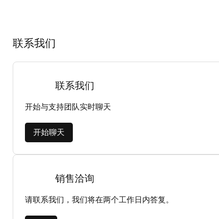
联系我们
联系我们
开始与支持团队实时聊天
开始聊天
销售洽询
请联系我们，我们将在两个工作日内答复。