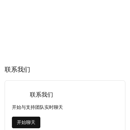
联系我们
联系我们
开始与支持团队实时聊天
开始聊天