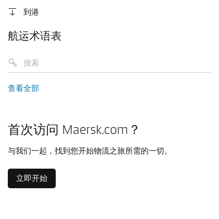
到港
航运术语表
查看全部
首次访问 Maersk.com？
与我们一起，找到您开始物流之旅所需的一切。
立即开始