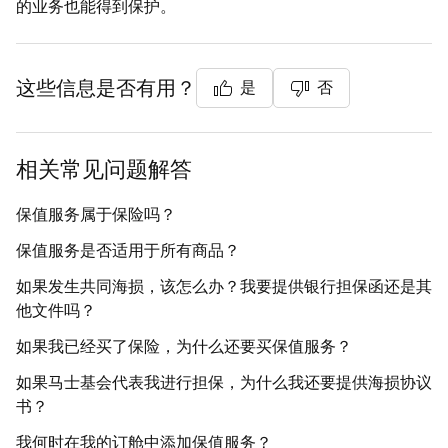
的业务也能得到保护。
这些信息是否有用？
是
否
相关常见问题解答
保值服务属于保险吗？
保值服务是否适用于所有商品？
如果发生共同海损，该怎么办？我要提供银行担保函还是其
他文件吗？
如果我已经买了保险，为什么还要买保值服务？
如果马士基会代表我进行担保，为什么我还要提供海损协议
书？
我何时在我的订舱中添加保值服务？