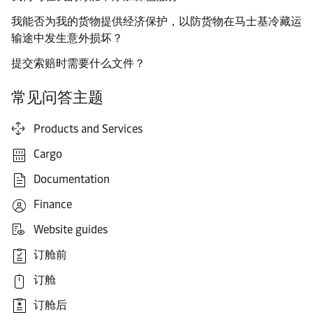
我能否为我的货物提供经济保护，以防货物在马士基冷藏运
输途中发生意外损坏？
提交索赔时需要什么文件？
常见问答主题
Products and Services
Cargo
Documentation
Finance
Website guides
订舱前
订舱
订舱后