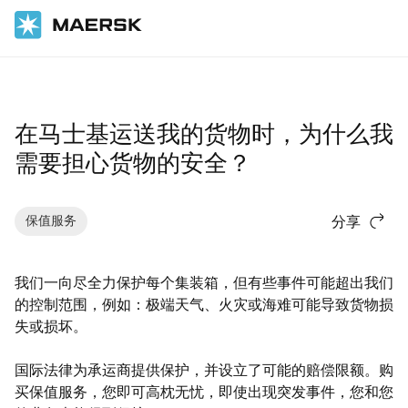
国际货运
帮助支持
物流解决方案
在马士基运送我的货物时，为什么我
需要担心货物的安全？
保值服务
分享
我们一向尽全力保护每个集装箱，但有些事件可能超出我们
的控制范围，例如：极端天气、火灾或海难可能导致货物损
失或损坏。
国际法律为承运商提供保护，并设立了可能的赔偿限额。购
买保值服务，您即可高枕无忧，即使出现突发事件，您和您