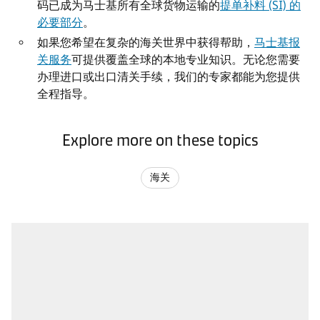
码已成为马士基所有全球货物运输的
提单补料 (SI) 的
必要部分
。
如果您希望在复杂的海关世界中获得帮助，
马士基报
关服务
可提供覆盖全球的本地专业知识。无论您需要
办理进口或出口清关手续，我们的专家都能为您提供
全程指导。
Explore more on these topics
海关