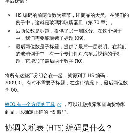
车后视镜：
HS 编码的前两位数为
章节
，即商品的大类。在我们的
例子中，这就是玻璃和玻璃器皿（第 70 章）。
后两位数是
标题
，提供了另一层区分。在这个例子
中，我们需要玻璃镜子标题 (09)。
最后两位数是
子标题
，提供了最后一层说明。在我们
的玻璃例子中，有一个专门针对汽车后视镜的子标
题，它增加了最后两个数字 (10)。
将所有这些部分组合在一起，就得到了 HS 编码：
7009.10。有时不需要子标题，在这种情况下，最后两位数
为 00。
WCO 有一个方便的工具
，可以让您搜索和查询货物和
商品，以确定正确的 HS 编码。
协调关税表 (HTS) 编码是什么？