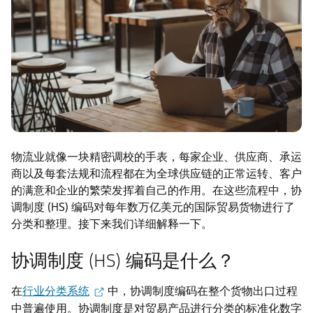
物流业就像一块精密调校的手表，每家企业、供应商、承运
商以及每套法规和流程都在为全球供应链的正常运转、客户
的满意和企业的繁荣发挥着自己的作用。在这些流程中，协
调制度 (HS) 编码对每年数万亿美元的国际贸易货物进行了
分类和整理。接下来我们详细解释一下。
协调制度 (HS) 编码是什么？
在
行业分类系统
中，协调制度编码在整个货物出口过程
中普遍使用。协调制度是对贸易产品进行分类的标准化数字