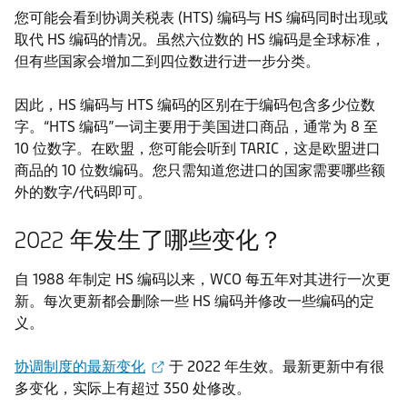
您可能会看到协调关税表 (HTS) 编码与 HS 编码同时出现或
取代 HS 编码的情况。虽然六位数的 HS 编码是全球标准，
但有些国家会增加二到四位数进行进一步分类。
因此，HS 编码与 HTS 编码的区别在于编码包含多少位数
字。“HTS 编码”一词主要用于美国进口商品，通常为 8 至
10 位数字。在欧盟，您可能会听到 TARIC，这是欧盟进口
商品的 10 位数编码。您只需知道您进口的国家需要哪些额
外的数字/代码即可。
2022 年发生了哪些变化？
自 1988 年制定 HS 编码以来，WCO 每五年对其进行一次更
新。每次更新都会删除一些 HS 编码并修改一些编码的定
义。
协调制度的最新变化
于 2022 年生效。最新更新中有很
多变化，实际上有超过 350 处修改。