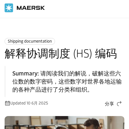
国际货运
Logistics Explained
Shipping Documentation
Shipping documentation
解释协调制度 (HS) 编码
Summary:
请阅读我们的解说，破解这些六
位数的数字密码，这些数字对世界各地运输
的各种产品进行了分类和组织。
Updated 10 6月 2025
分享