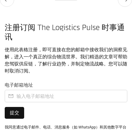
注册订阅 The Logistics Pulse 时事通
讯
使用此表格注册，即可直接在您的邮箱中接收我们的洞察见
解，进入一个真正的综合物流世界。我们精选的文章可帮助
您驾驭供应链，了解行业趋势，并制定物流战略。您可以随
时取消订阅。
电子邮箱地址
提交
我同意通过电子邮件、电话、消息服务（如 WhatsApp）和其他数字平台