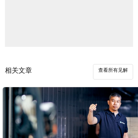
相关文章
查看所有见解