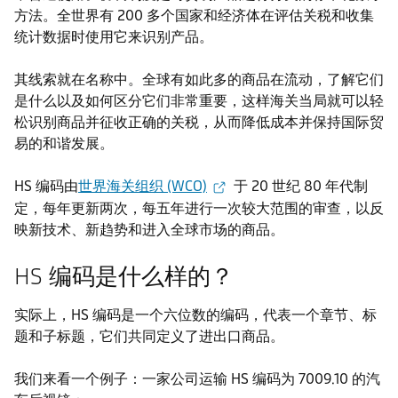
方法。全世界有 200 多个国家和经济体在评估关税和收集
统计数据时使用它来识别产品。
其线索就在名称中。全球有如此多的商品在流动，了解它们
是什么以及如何区分它们非常重要，这样海关当局就可以轻
松识别商品并征收正确的关税，从而降低成本并保持国际贸
易的和谐发展。
HS 编码由
世界海关组织 (WCO)
于 20 世纪 80 年代制
定，每年更新两次，每五年进行一次较大范围的审查，以反
映新技术、新趋势和进入全球市场的商品。
HS 编码是什么样的？
实际上，HS 编码是一个六位数的编码，代表一个章节、标
题和子标题，它们共同定义了进出口商品。
我们来看一个例子：一家公司运输 HS 编码为 7009.10 的汽